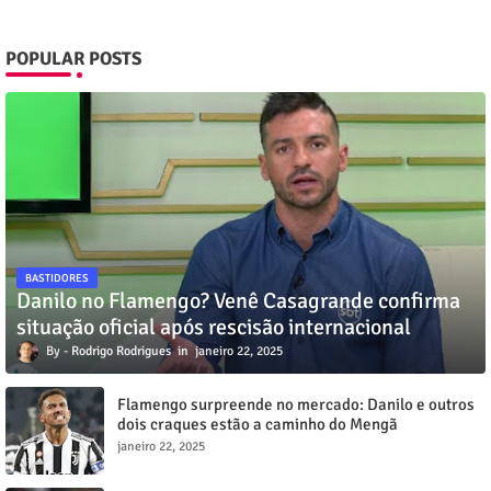
POPULAR POSTS
BASTIDORES
Danilo no Flamengo? Venê Casagrande confirma
situação oficial após rescisão internacional
Rodrigo Rodrigues
janeiro 22, 2025
Flamengo surpreende no mercado: Danilo e outros
dois craques estão a caminho do Mengã
janeiro 22, 2025