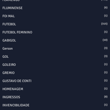
FLUMINENSE
(6)
FOI MAL
(1)
FUTEBOL
(315)
FUTEBOL FEMININO
(1)
GABIGOL
(10)
Gerson
(3)
GOL
(3)
GOLEIRO
(1)
GREMIO
(1)
GUSTAVO DE CONTI
(1)
HOMENAGEM
(1)
INGRESSOS
(8)
INVENCIBILIDADE
(1)