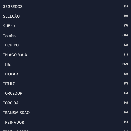
SEGREDOS
(1)
SELEÇÃO
(6)
SUB20
(3)
Tecnico
(16)
TÉCNICO
(2)
THIAGO MAIA
(1)
TITE
(12)
TITULAR
(3)
TITULO
(2)
TORCEDOR
(3)
TORCIDA
(4)
TRANSMISSÃO
(4)
TREINADOR
(1)