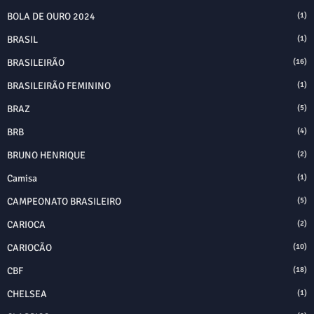
BOLA DE OURO 2024
(1)
BRASIL
(1)
BRASILEIRÃO
(16)
BRASILEIRÃO FEMININO
(1)
BRAZ
(5)
BRB
(4)
BRUNO HENRIQUE
(2)
Camisa
(1)
CAMPEONATO BRASILEIRO
(5)
CARIOCA
(2)
CARIOCÃO
(10)
CBF
(18)
CHELSEA
(1)