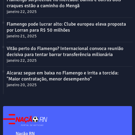
craques estão a caminho do Mengã
janeiro 22, 2025
Flamengo pode lucrar alto: Clube europeu eleva proposta
por Lorran para R$ 50 milhões
janeiro 21, 2025
Vitão perto do Flamengo? Internacional convoca reunião
decisiva para tentar barrar transferência milionária
janeiro 22, 2025
Alcaraz segue em baixa no Flamengo e irrita a torcida:
"Maior contratação, menor desempenho"
janeiro 20, 2025
Nação RN