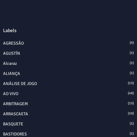
Labels
AGRESSÃO
(5)
AGUSTÍN
(1)
Alcaraz
(1)
ALIANÇA
(1)
ANÁLISE DE JOGO
(13)
AO VIVO
(49)
ARBITRAGEM
(13)
ARRASCAETA
(10)
BASQUETE
(1)
BASTIDORES
(1)