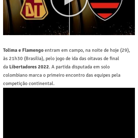
Tolima e Flamengo
entram em campo, na noite de hoje (29),
às 21h30 (Brasília), pelo jogo de ida das oitavas de final
da
Libertadores 2022
. A partida disputada em solo
colombiano marca o primeiro encontro das equipes pela
competição continental.