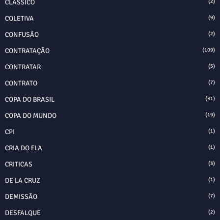
CLASSICO
(2)
COLETIVA
(9)
CONFUSÃO
(2)
CONTRATAÇÃO
(109)
CONTRATAR
(5)
CONTRATO
(7)
COPA DO BRASIL
(31)
COPA DO MUNDO
(19)
CPI
(1)
CRIA DO FLA
(1)
CRITICAS
(3)
DE LA CRUZ
(1)
DEMISSÃO
(7)
DESFALQUE
(2)