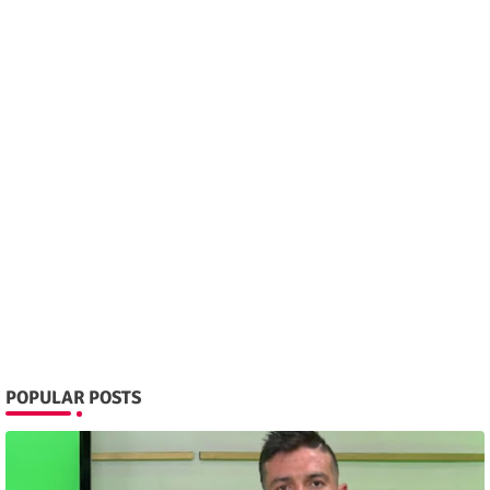
POPULAR POSTS