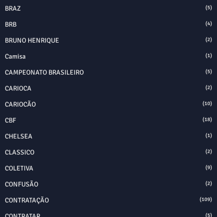
BRAZ
(5)
BRB
(4)
BRUNO HENRIQUE
(2)
Camisa
(1)
CAMPEONATO BRASILEIRO
(5)
CARIOCA
(2)
CARIOCÃO
(10)
CBF
(18)
CHELSEA
(1)
CLASSICO
(2)
COLETIVA
(9)
CONFUSÃO
(2)
CONTRATAÇÃO
(109)
CONTRATAR
(5)