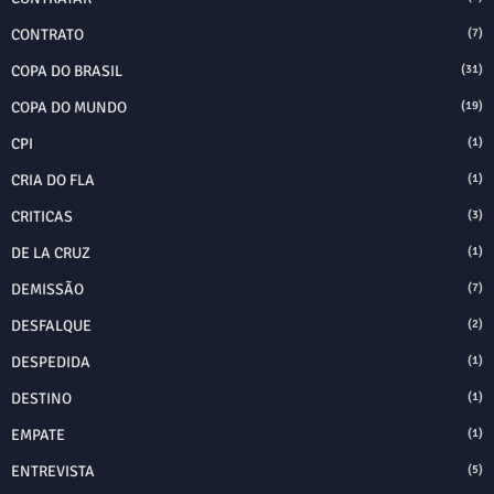
CONTRATO
(7)
COPA DO BRASIL
(31)
COPA DO MUNDO
(19)
CPI
(1)
CRIA DO FLA
(1)
CRITICAS
(3)
DE LA CRUZ
(1)
DEMISSÃO
(7)
DESFALQUE
(2)
DESPEDIDA
(1)
DESTINO
(1)
EMPATE
(1)
ENTREVISTA
(5)