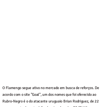
O Flamengo segue ativo no mercado em busca de reforços. De
acordo com o site "Goal", um dos nomes que foi oferecido ao
Rubro-Negro é o do atacante uruguaio Brian Rodriguez, de 22