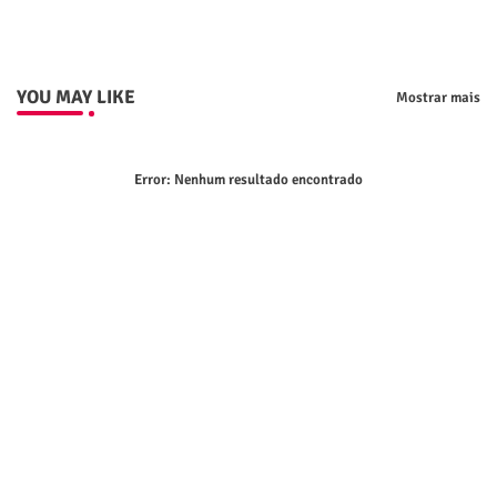
YOU MAY LIKE
Mostrar mais
Error:
Nenhum resultado encontrado