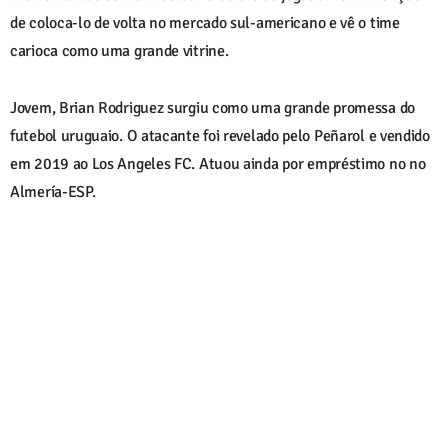
de coloca-lo de volta no mercado sul-americano e vê o time
carioca como uma grande vitrine.
Jovem, Brian Rodriguez surgiu como uma grande promessa do
futebol uruguaio. O atacante foi revelado pelo Peñarol e vendido
em 2019 ao Los Angeles FC. Atuou ainda por empréstimo no no
Almería-ESP.