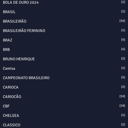
BOLA DE OURO 2024
(1)
BRASIL
(1)
BRASILEIRÃO
(16)
BRASILEIRÃO FEMININO
(1)
BRAZ
(5)
BRB
(4)
BRUNO HENRIQUE
(2)
Camisa
(1)
CAMPEONATO BRASILEIRO
(5)
CARIOCA
(2)
CARIOCÃO
(10)
CBF
(18)
CHELSEA
(1)
CLASSICO
(2)