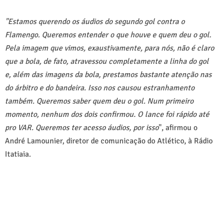
"Estamos querendo os áudios do segundo gol contra o
Flamengo. Queremos entender o que houve e quem deu o gol.
Pela imagem que vimos, exaustivamente, para nós, não é claro
que a bola, de fato, atravessou completamente a linha do gol
e, além das imagens da bola, prestamos bastante atenção nas
do árbitro e do bandeira. Isso nos causou estranhamento
também. Queremos saber quem deu o gol. Num primeiro
momento, nenhum dos dois confirmou. O lance foi rápido até
pro VAR. Queremos ter acesso áudios, por isso
", afirmou o
André Lamounier, diretor de comunicação do Atlético, à Rádio
Itatiaia.