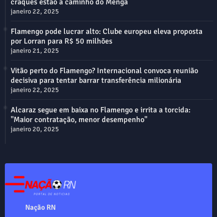
craques estão a caminho do Mengã
janeiro 22, 2025
Flamengo pode lucrar alto: Clube europeu eleva proposta
por Lorran para R$ 50 milhões
janeiro 21, 2025
Vitão perto do Flamengo? Internacional convoca reunião
decisiva para tentar barrar transferência milionária
janeiro 22, 2025
Alcaraz segue em baixa no Flamengo e irrita a torcida:
"Maior contratação, menor desempenho"
janeiro 20, 2025
Nação RN