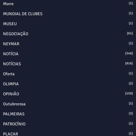
Morre
(1)
MUNDIAL DE CLUBES
(1)
MUSEU
(1)
NEGOCIAÇÃO
(61)
NEYMAR
(1)
NOTÍCIA
(346)
NOTÍCIAS
(816)
Oferta
(1)
OLIMPIA
(2)
OPINIÃO
(150)
Outubrorosa
(1)
PALMEIRAS
(3)
PATROCÍNIO
(1)
PLACAR
(1)