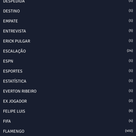
DESPEDIDA
(1)
DESTINO
(1)
EMPATE
(1)
ENTREVISTA
(5)
ERICK PULGAR
(1)
ESCALAÇÃO
(24)
ESPN
(1)
ESPORTES
(1)
ESTATÍSTICA
(1)
EVERTON RIBEIRO
(1)
EX JOGADOR
(2)
FELIPE LUIS
(6)
FIFA
(4)
FLAMENGO
(402)