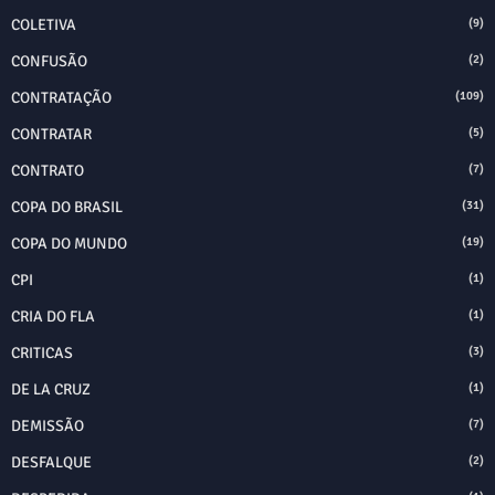
COLETIVA
(9)
CONFUSÃO
(2)
CONTRATAÇÃO
(109)
CONTRATAR
(5)
CONTRATO
(7)
COPA DO BRASIL
(31)
COPA DO MUNDO
(19)
CPI
(1)
CRIA DO FLA
(1)
CRITICAS
(3)
DE LA CRUZ
(1)
DEMISSÃO
(7)
DESFALQUE
(2)