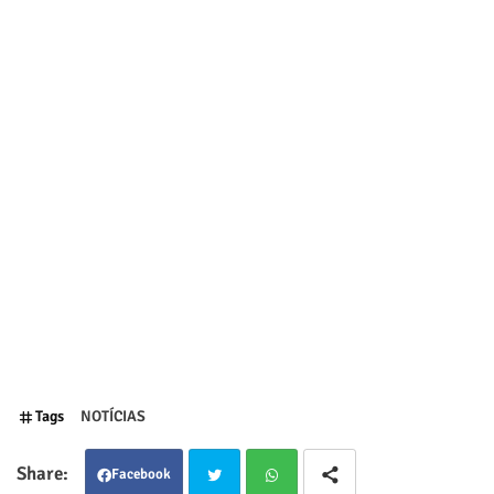
Tags
NOTÍCIAS
Facebook