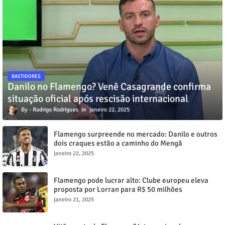
BASTIDORES
Danilo no Flamengo? Venê Casagrande confirma
situação oficial após rescisão internacional
Rodrigo Rodrigues
janeiro 22, 2025
Flamengo surpreende no mercado: Danilo e outros
dois craques estão a caminho do Mengã
janeiro 22, 2025
Flamengo pode lucrar alto: Clube europeu eleva
proposta por Lorran para R$ 50 milhões
janeiro 21, 2025