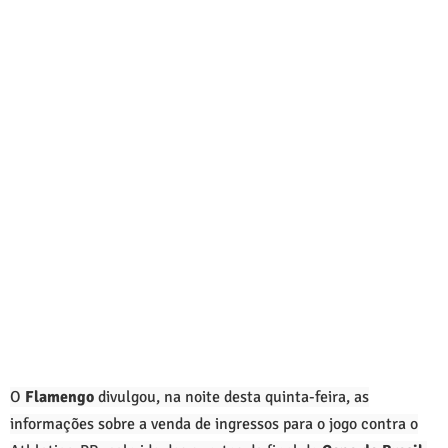
O
Flamengo
divulgou, na noite desta quinta-feira, as
informações sobre a venda de ingressos para o jogo contra o