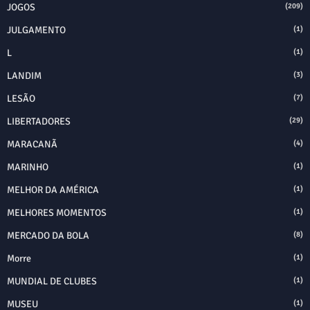
JOGOS
(209)
JULGAMENTO
(1)
L
(1)
LANDIM
(3)
LESÃO
(7)
LIBERTADORES
(29)
MARACANÃ
(4)
MARINHO
(1)
MELHOR DA AMÉRICA
(1)
MELHORES MOMENTOS
(1)
MERCADO DA BOLA
(8)
Morre
(1)
MUNDIAL DE CLUBES
(1)
MUSEU
(1)