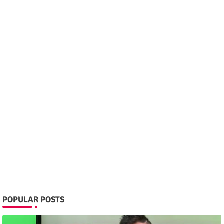
POPULAR POSTS