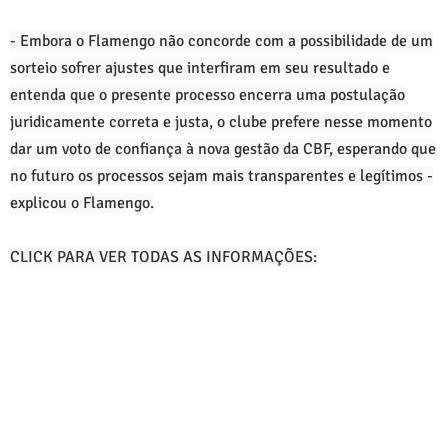
- Embora o Flamengo não concorde com a possibilidade de um
sorteio sofrer ajustes que interfiram em seu resultado e
entenda que o presente processo encerra uma postulação
juridicamente correta e justa, o clube prefere nesse momento
dar um voto de confiança à nova gestão da CBF, esperando que
no futuro os processos sejam mais transparentes e legítimos -
explicou o Flamengo.
CLICK PARA VER TODAS AS INFORMAÇÕES: