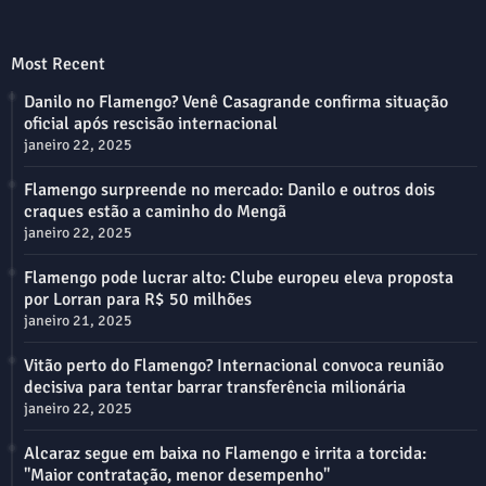
Most Recent
Danilo no Flamengo? Venê Casagrande confirma situação
oficial após rescisão internacional
janeiro 22, 2025
Flamengo surpreende no mercado: Danilo e outros dois
craques estão a caminho do Mengã
janeiro 22, 2025
Flamengo pode lucrar alto: Clube europeu eleva proposta
por Lorran para R$ 50 milhões
janeiro 21, 2025
Vitão perto do Flamengo? Internacional convoca reunião
decisiva para tentar barrar transferência milionária
janeiro 22, 2025
Alcaraz segue em baixa no Flamengo e irrita a torcida:
"Maior contratação, menor desempenho"