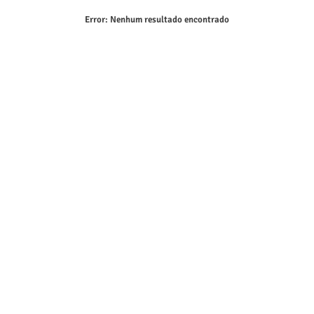
Error:
Nenhum resultado encontrado