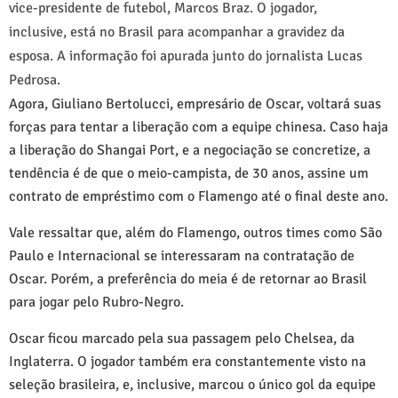
vice-presidente de futebol, Marcos Braz. O jogador,
inclusive, está no Brasil para acompanhar a gravidez da
esposa. A informação foi apurada junto do jornalista Lucas
Pedrosa.
Agora, Giuliano Bertolucci, empresário de Oscar, voltará suas
forças para tentar a liberação com a equipe chinesa. Caso haja
a liberação do Shangai Port, e a negociação se concretize, a
tendência é de que o meio-campista, de 30 anos, assine um
contrato de empréstimo com o Flamengo até o final deste ano.
Vale ressaltar que, além do Flamengo, outros times como São
Paulo e Internacional se interessaram na contratação de
Oscar. Porém, a preferência do meia é de retornar ao Brasil
para jogar pelo Rubro-Negro.
Oscar ficou marcado pela sua passagem pelo Chelsea, da
Inglaterra. O jogador também era constantemente visto na
seleção brasileira, e, inclusive, marcou o único gol da equipe