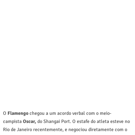
O
Flamengo
chegou a um acordo verbal com o meio-
campista
Oscar,
do Shangai Port. O estafe do atleta esteve no
Rio de Janeiro recentemente, e negociou diretamente com o