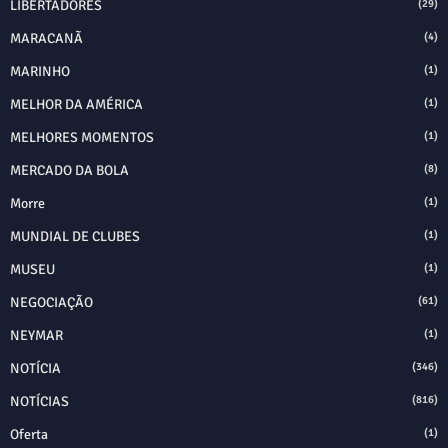
LIBERTADORES
(29)
MARACANÃ
(4)
MARINHO
(1)
MELHOR DA AMÉRICA
(1)
MELHORES MOMENTOS
(1)
MERCADO DA BOLA
(8)
Morre
(1)
MUNDIAL DE CLUBES
(1)
MUSEU
(1)
NEGOCIAÇÃO
(61)
NEYMAR
(1)
NOTÍCIA
(346)
NOTÍCIAS
(816)
Oferta
(1)