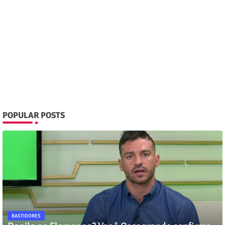
POPULAR POSTS
BASTIDORES