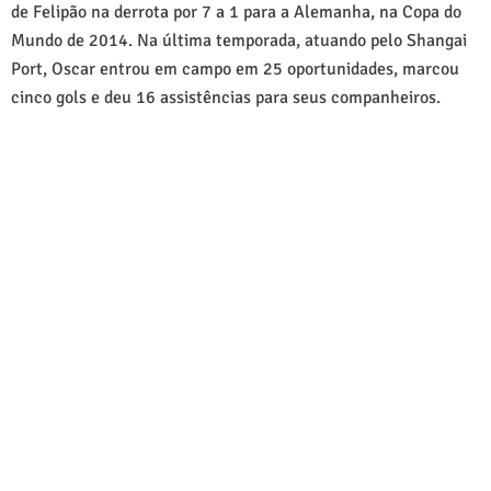
de Felipão na derrota por 7 a 1 para a Alemanha, na Copa do
Mundo de 2014. Na última temporada, atuando pelo Shangai
Port, Oscar entrou em campo em 25 oportunidades, marcou
cinco gols e deu 16 assistências para seus companheiros.