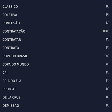
CLASSICO
(2)
COLETIVA
(9)
CONFUSÃO
(2)
CONTRATAÇÃO
(109)
CONTRATAR
(5)
CONTRATO
(7)
COPA DO BRASIL
(31)
COPA DO MUNDO
(19)
CPI
(1)
CRIA DO FLA
(1)
CRITICAS
(3)
DE LA CRUZ
(1)
DEMISSÃO
(7)