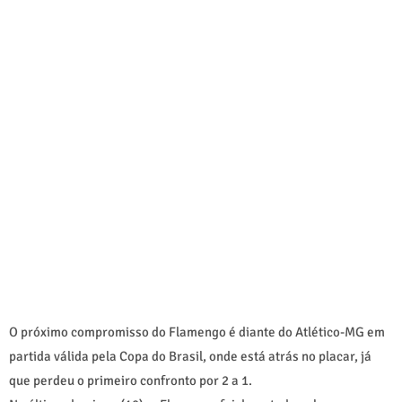
O próximo compromisso do Flamengo é diante do Atlético-MG em
partida válida pela Copa do Brasil, onde está atrás no placar, já
que perdeu o primeiro confronto por 2 a 1.