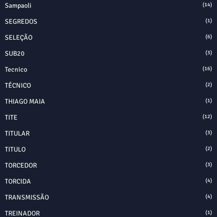
Sampaoli
(14)
SEGREDOS
(1)
SELEÇÃO
(6)
SUB20
(3)
Tecnico
(16)
TÉCNICO
(2)
THIAGO MAIA
(1)
TITE
(12)
TITULAR
(3)
TITULO
(2)
TORCEDOR
(3)
TORCIDA
(4)
TRANSMISSÃO
(4)
TREINADOR
(1)