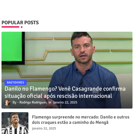
POPULAR POSTS
BASTIDORES
Danilo no Flamengo? Venê Casagrande confirma
situação oficial após rescisão internacional
Rodrigo Rodrigues
janeiro 22, 2025
Flamengo surpreende no mercado: Danilo e outros
dois craques estão a caminho do Mengã
janeiro 22, 2025