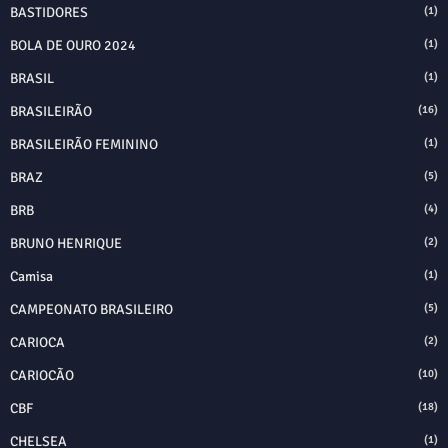
BASTIDORES
(1)
BOLA DE OURO 2024
(1)
BRASIL
(1)
BRASILEIRÃO
(16)
BRASILEIRÃO FEMININO
(1)
BRAZ
(5)
BRB
(4)
BRUNO HENRIQUE
(2)
Camisa
(1)
CAMPEONATO BRASILEIRO
(5)
CARIOCA
(2)
CARIOCÃO
(10)
CBF
(18)
CHELSEA
(1)