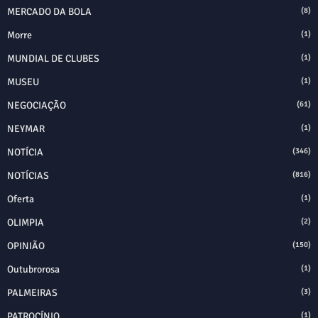
MERCADO DA BOLA
(8)
Morre
(1)
MUNDIAL DE CLUBES
(1)
MUSEU
(1)
NEGOCIAÇÃO
(61)
NEYMAR
(1)
NOTÍCIA
(346)
NOTÍCIAS
(816)
Oferta
(1)
OLIMPIA
(2)
OPINIÃO
(150)
Outubrorosa
(1)
PALMEIRAS
(3)
PATROCÍNIO
(1)