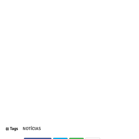
Tags
NOTÍCIAS