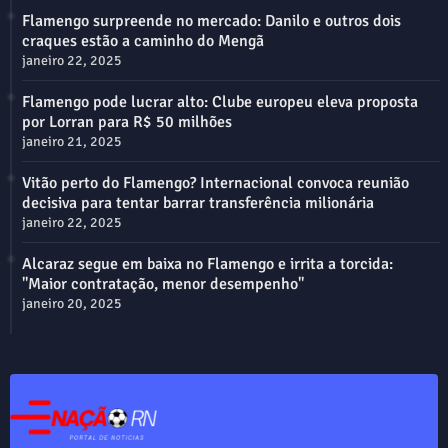
Flamengo surpreende no mercado: Danilo e outros dois
craques estão a caminho do Mengã
janeiro 22, 2025
Flamengo pode lucrar alto: Clube europeu eleva proposta
por Lorran para R$ 50 milhões
janeiro 21, 2025
Vitão perto do Flamengo? Internacional convoca reunião
decisiva para tentar barrar transferência milionária
janeiro 22, 2025
Alcaraz segue em baixa no Flamengo e irrita a torcida:
"Maior contratação, menor desempenho"
janeiro 20, 2025