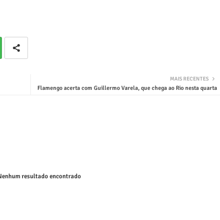
MAIS RECENTES
Flamengo acerta com Guillermo Varela, que chega ao Rio nesta quarta
enhum resultado encontrado