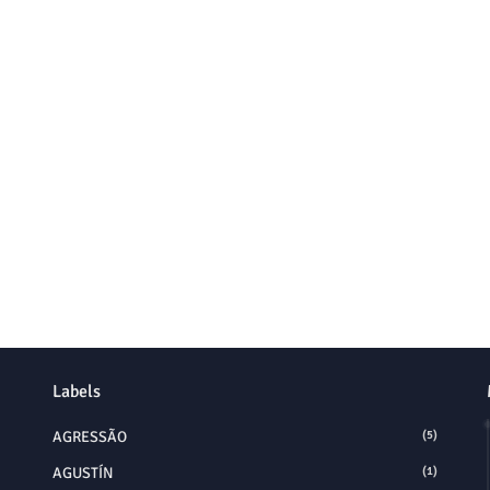
Labels
AGRESSÃO
(5)
AGUSTÍN
(1)