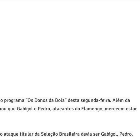
no programa "Os Donos da Bola" desta segunda-feira. Além da
ou que Gabigol e Pedro, atacantes do Flamengo, merecem estar
o ataque titular da Seleção Brasileira devia ser Gabigol, Pedro,