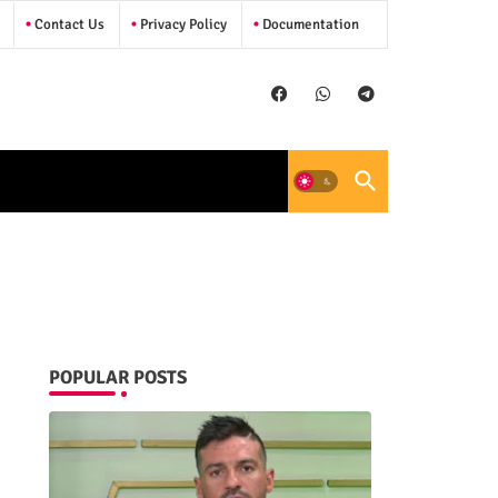
Contact Us
Privacy Policy
Documentation
POPULAR POSTS