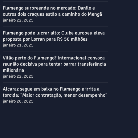
Flamengo surpreende no mercado: Danilo e
outros dois craques estão a caminho do Mengã
janeiro 22, 2025
Flamengo pode lucrar alto: Clube europeu eleva
proposta por Lorran para R$ 50 milhões
janeiro 21, 2025
Vitão perto do Flamengo? Internacional convoca
reunião decisiva para tentar barrar transferência
milionária
janeiro 22, 2025
Alcaraz segue em baixa no Flamengo e irrita a
torcida: "Maior contratação, menor desempenho"
janeiro 20, 2025