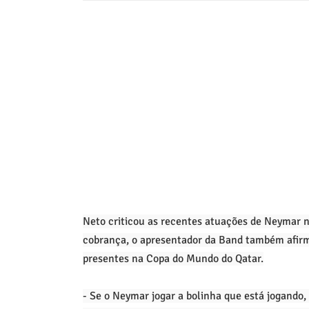
Neto criticou as recentes atuações de Neymar 
cobrança, o apresentador da Band também afirm
presentes na Copa do Mundo do Qatar.
- Se o Neymar jogar a bolinha que está jogando, 