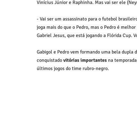
Vinícius Júnior e Raphinha. Mas vai ser ele (Ney
- Vai ser um assassinato para o futebol brasileir
joga mais do que o Pedro, mas o Pedro é melhor d
Gabriel Jesus, que está jogando a Flórida Cup.
Gabigol e Pedro vem formando uma bela dupla d
conquistado
vitórias importantes
na temporada,
últimos jogos do time rubro-negro.