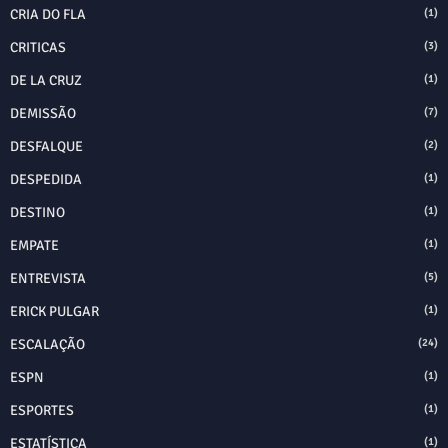
CRIA DO FLA
(1)
CRITICAS
(3)
DE LA CRUZ
(1)
DEMISSÃO
(7)
DESFALQUE
(2)
DESPEDIDA
(1)
DESTINO
(1)
EMPATE
(1)
ENTREVISTA
(5)
ERICK PULGAR
(1)
ESCALAÇÃO
(24)
ESPN
(1)
ESPORTES
(1)
ESTATÍSTICA
(1)