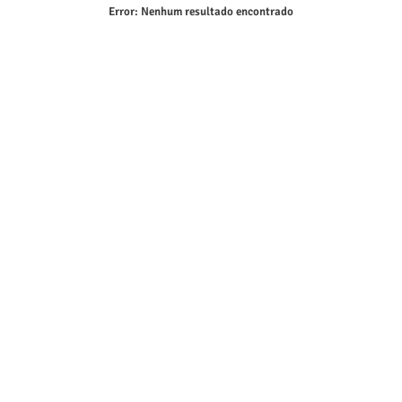
Error:
Nenhum resultado encontrado