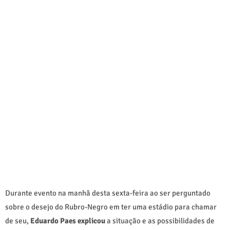
Durante evento na manhã desta sexta-feira ao ser perguntado
sobre o desejo do Rubro-Negro em ter uma estádio para chamar
de seu,
Eduardo Paes explicou
a situação e as possibilidades de