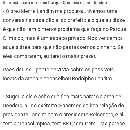
liberação para obras no Parque Olímpico ou em Deodoro.
- O presidente Landim me procurou, tivemos uma
conversa na casa oficial do prefeito e o que eu disse
é que não tem o menor problema que faça no Parque
Olímpico, mas é um espaço privado. Nós vendemos
aquela área para que não gastássemos dinheiro. Se
eles comprarem, eu terei o maior prazer.
Paes deu seu ponto de vista sobre os possíveis
locais da arena e aconselhou Rodolpho Landim.
- Sugeri a ele e acho que fica mais barato a área de
Deodoro, ali no exército. Sabemos da boa relação do
presidente Landim com o presidente Bolsonaro, e ali
tem a transolímpica, tem BRT, tem trem... Me parece