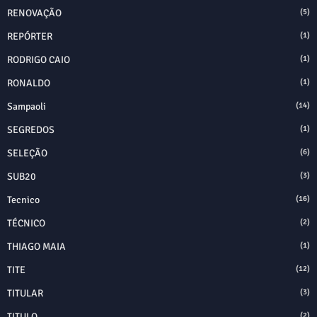
RENOVAÇÃO
(5)
REPÓRTER
(1)
RODRIGO CAIO
(1)
RONALDO
(1)
Sampaoli
(14)
SEGREDOS
(1)
SELEÇÃO
(6)
SUB20
(3)
Tecnico
(16)
TÉCNICO
(2)
THIAGO MAIA
(1)
TITE
(12)
TITULAR
(3)
TITULO
(2)