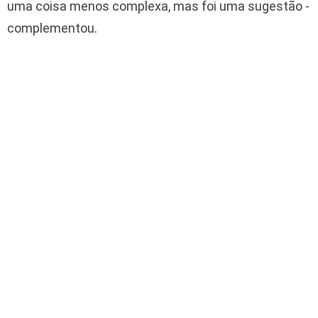
uma coisa menos complexa, mas foi uma sugestão -
complementou.