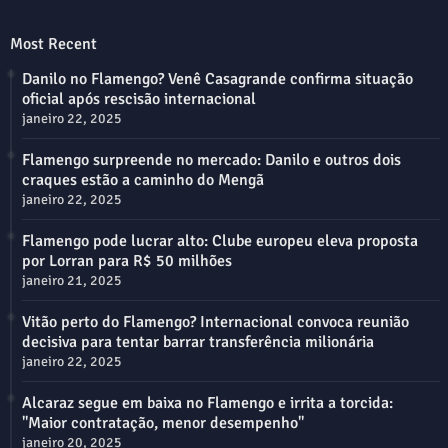
Most Recent
Danilo no Flamengo? Venê Casagrande confirma situação
oficial após rescisão internacional
janeiro 22, 2025
Flamengo surpreende no mercado: Danilo e outros dois
craques estão a caminho do Mengã
janeiro 22, 2025
Flamengo pode lucrar alto: Clube europeu eleva proposta
por Lorran para R$ 50 milhões
janeiro 21, 2025
Vitão perto do Flamengo? Internacional convoca reunião
decisiva para tentar barrar transferência milionária
janeiro 22, 2025
Alcaraz segue em baixa no Flamengo e irrita a torcida:
"Maior contratação, menor desempenho"
janeiro 20, 2025