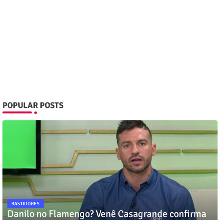
POPULAR POSTS
BASTIDORES
Danilo no Flamengo? Venê Casagrande confirma