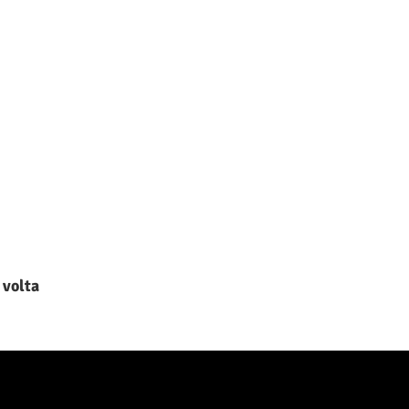
 volta