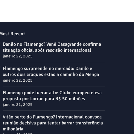
Most Recent
Danilo no Flamengo? Venê Casagrande confirma
situação oficial após rescisão internacional
janeiro 22, 2025
Flamengo surpreende no mercado: Danilo e
outros dois craques estão a caminho do Mengã
janeiro 22, 2025
Flamengo pode lucrar alto: Clube europeu eleva
proposta por Lorran para R$ 50 milhões
janeiro 21, 2025
Vitão perto do Flamengo? Internacional convoca
reunião decisiva para tentar barrar transferência
milionária