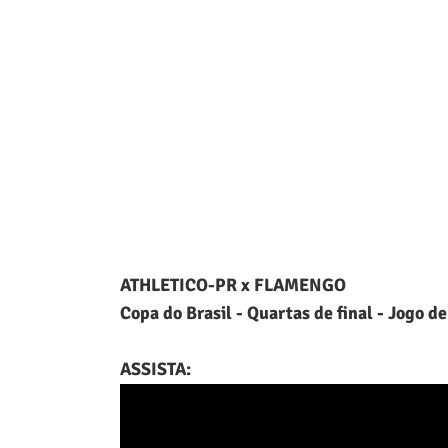
ATHLETICO-PR x FLAMENGO
Copa do Brasil - Quartas de final - Jogo de
ASSISTA: