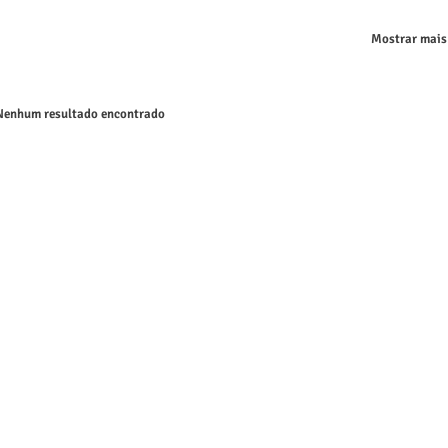
Mostrar mais
enhum resultado encontrado