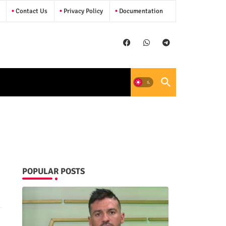
Contact Us
Privacy Policy
Documentation
POPULAR POSTS