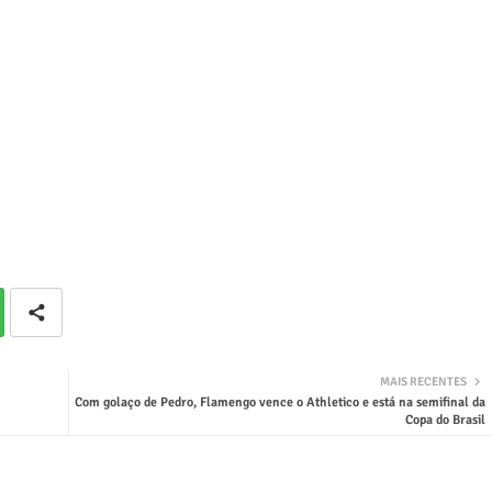
MAIS RECENTES
Com golaço de Pedro, Flamengo vence o Athletico e está na semifinal da
Copa do Brasil