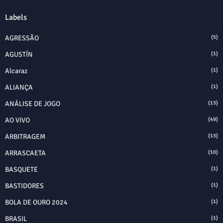
Labels
AGRESSÃO
(5)
AGUSTÍN
(1)
Alcaraz
(1)
ALIANÇA
(1)
ANÁLISE DE JOGO
(13)
AO VIVO
(49)
ARBITRAGEM
(13)
ARRASCAETA
(10)
BASQUETE
(1)
BASTIDORES
(1)
BOLA DE OURO 2024
(1)
BRASIL
(1)