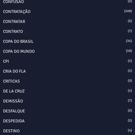
CONFUSÃO
(2)
CONTRATAÇÃO
(109)
CONTRATAR
(5)
CONTRATO
(7)
COPA DO BRASIL
(31)
COPA DO MUNDO
(19)
CPI
(1)
CRIA DO FLA
(1)
CRITICAS
(3)
DE LA CRUZ
(1)
DEMISSÃO
(7)
DESFALQUE
(2)
DESPEDIDA
(1)
DESTINO
(1)