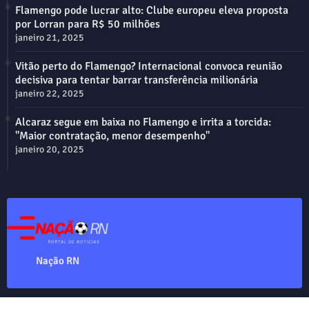
Flamengo pode lucrar alto: Clube europeu eleva proposta
por Lorran para R$ 50 milhões
janeiro 21, 2025
Vitão perto do Flamengo? Internacional convoca reunião
decisiva para tentar barrar transferência milionária
janeiro 22, 2025
Alcaraz segue em baixa no Flamengo e irrita a torcida:
"Maior contratação, menor desempenho"
janeiro 20, 2025
Nação RN