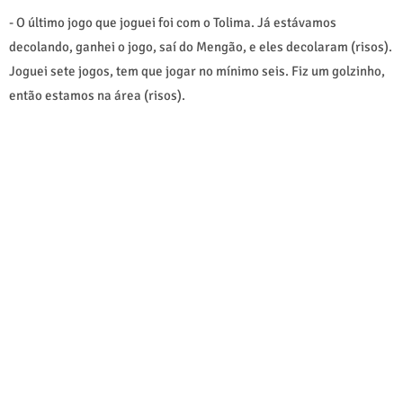
- O último jogo que joguei foi com o Tolima. Já estávamos
decolando, ganhei o jogo, saí do Mengão, e eles decolaram (risos).
Joguei sete jogos, tem que jogar no mínimo seis. Fiz um golzinho,
então estamos na área (risos).