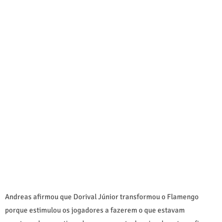
Andreas afirmou que Dorival Júnior transformou o Flamengo
porque estimulou os jogadores a fazerem o que estavam