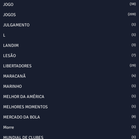
JOGO
(38)
JOGOS
(209)
JULGAMENTO
(1)
L
(1)
LANDIM
(3)
LESÃO
(7)
LIBERTADORES
(29)
MARACANÃ
(4)
MARINHO
(1)
MELHOR DA AMÉRICA
(1)
MELHORES MOMENTOS
(1)
MERCADO DA BOLA
(8)
Morre
(1)
MUNDIAL DE CLUBES
(1)