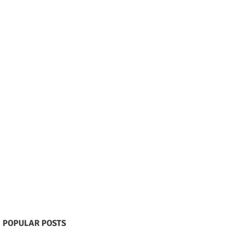
POPULAR POSTS