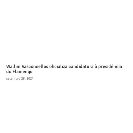
Wallim Vasconcellos oficializa candidatura à presidência
do Flamengo
setembro 28, 2024