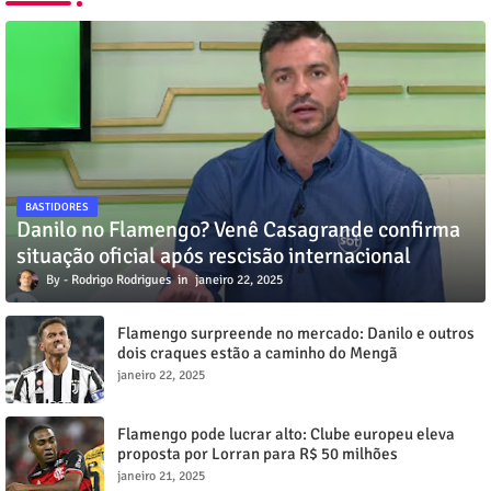
BASTIDORES
Danilo no Flamengo? Venê Casagrande confirma
situação oficial após rescisão internacional
Rodrigo Rodrigues
janeiro 22, 2025
Flamengo surpreende no mercado: Danilo e outros
dois craques estão a caminho do Mengã
janeiro 22, 2025
Flamengo pode lucrar alto: Clube europeu eleva
proposta por Lorran para R$ 50 milhões
janeiro 21, 2025