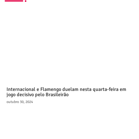
Internacional e Flamengo duelam nesta quarta-feira em
jogo decisivo pelo Brasileirão
outubro 30, 2024