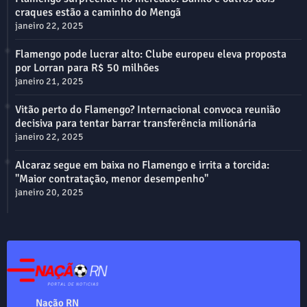
craques estão a caminho do Mengã
janeiro 22, 2025
Flamengo pode lucrar alto: Clube europeu eleva proposta
por Lorran para R$ 50 milhões
janeiro 21, 2025
Vitão perto do Flamengo? Internacional convoca reunião
decisiva para tentar barrar transferência milionária
janeiro 22, 2025
Alcaraz segue em baixa no Flamengo e irrita a torcida:
"Maior contratação, menor desempenho"
janeiro 20, 2025
Nação RN