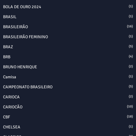
BOLA DE OURO 2024
(1)
BRASIL
(1)
BRASILEIRÃO
(16)
BRASILEIRÃO FEMININO
(1)
BRAZ
(5)
BRB
(4)
BRUNO HENRIQUE
(2)
Camisa
(1)
CAMPEONATO BRASILEIRO
(5)
CARIOCA
(2)
CARIOCÃO
(10)
CBF
(18)
CHELSEA
(1)