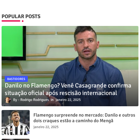
POPULAR POSTS
BASTIDORES
Danilo no Flamengo? Venê Casagrande confirma
situação oficial após rescisão internacional
Rodrigo Rodrigues
janeiro 22, 2025
Flamengo surpreende no mercado: Danilo e outros
dois craques estão a caminho do Mengã
janeiro 22, 2025