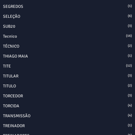
SEGREDOS
(1)
SELEÇÃO
(6)
SUB20
(3)
Tecnico
(16)
TÉCNICO
(2)
THIAGO MAIA
(1)
TITE
(12)
TITULAR
(3)
TITULO
(2)
TORCEDOR
(3)
TORCIDA
(4)
TRANSMISSÃO
(4)
TREINADOR
(1)