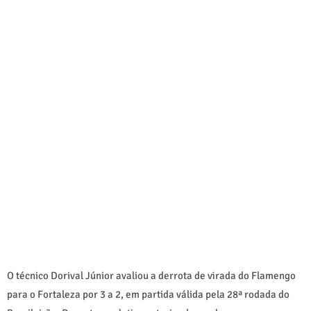
O técnico Dorival Júnior avaliou a derrota de virada do Flamengo
para o Fortaleza por 3 a 2, em partida válida pela 28ª rodada do