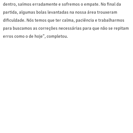
dentro, saímos erradamente e sofremos o empate. No final da
partida, algumas bolas levantadas na nossa área trouxeram
dificuldade. Nós temos que ter calma, paciência e trabalharmos
para buscamos as correções necessárias para que não se repitam
erros como o de hoje", completou.