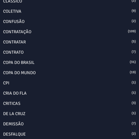
CLASSICO
(2)
COLETIVA
(9)
CONFUSÃO
(2)
CONTRATAÇÃO
(109)
CONTRATAR
(5)
CONTRATO
(7)
COPA DO BRASIL
(31)
COPA DO MUNDO
(19)
CPI
(1)
CRIA DO FLA
(1)
CRITICAS
(3)
DE LA CRUZ
(1)
DEMISSÃO
(7)
DESFALQUE
(2)