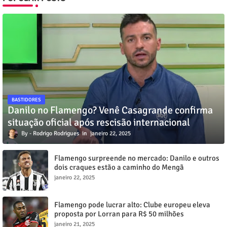
BASTIDORES
Danilo no Flamengo? Venê Casagrande confirma
situação oficial após rescisão internacional
Rodrigo Rodrigues
janeiro 22, 2025
Flamengo surpreende no mercado: Danilo e outros
dois craques estão a caminho do Mengã
janeiro 22, 2025
Flamengo pode lucrar alto: Clube europeu eleva
proposta por Lorran para R$ 50 milhões
janeiro 21, 2025