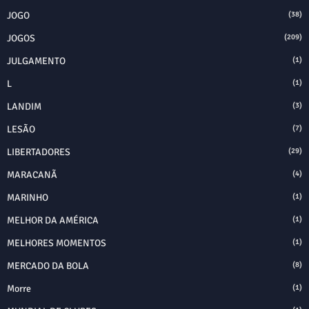
JOGO
(38)
JOGOS
(209)
JULGAMENTO
(1)
L
(1)
LANDIM
(3)
LESÃO
(7)
LIBERTADORES
(29)
MARACANÃ
(4)
MARINHO
(1)
MELHOR DA AMÉRICA
(1)
MELHORES MOMENTOS
(1)
MERCADO DA BOLA
(8)
Morre
(1)