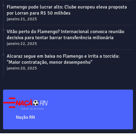
Flamengo pode lucrar alto: Clube europeu eleva proposta
por Lorran para R$ 50 milhões
janeiro 21, 2025
Vitão perto do Flamengo? Internacional convoca reunião
decisiva para tentar barrar transferência milionária
janeiro 22, 2025
Alcaraz segue em baixa no Flamengo e irrita a torcida:
"Maior contratação, menor desempenho"
janeiro 20, 2025
Nação RN