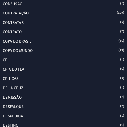
CONFUSÃO
(2)
CONTRATAÇÃO
(109)
CONTRATAR
(5)
CONTRATO
(7)
COPA DO BRASIL
(31)
COPA DO MUNDO
(19)
CPI
(1)
CRIA DO FLA
(1)
CRITICAS
(3)
DE LA CRUZ
(1)
DEMISSÃO
(7)
DESFALQUE
(2)
DESPEDIDA
(1)
DESTINO
(1)