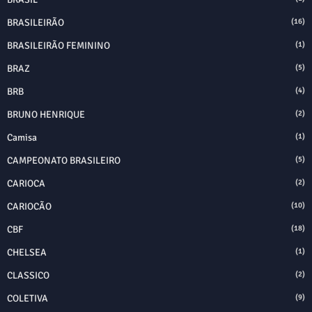
BRASILEIRÃO
(16)
BRASILEIRÃO FEMININO
(1)
BRAZ
(5)
BRB
(4)
BRUNO HENRIQUE
(2)
Camisa
(1)
CAMPEONATO BRASILEIRO
(5)
CARIOCA
(2)
CARIOCÃO
(10)
CBF
(18)
CHELSEA
(1)
CLASSICO
(2)
COLETIVA
(9)