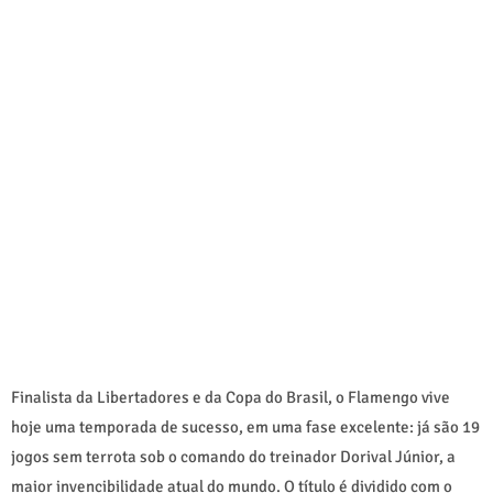
Finalista da Libertadores e da Copa do Brasil, o Flamengo vive
hoje uma temporada de sucesso, em uma fase excelente: já são 19
jogos sem terrota sob o comando do treinador Dorival Júnior, a
maior invencibilidade atual do mundo. O título é dividido com o