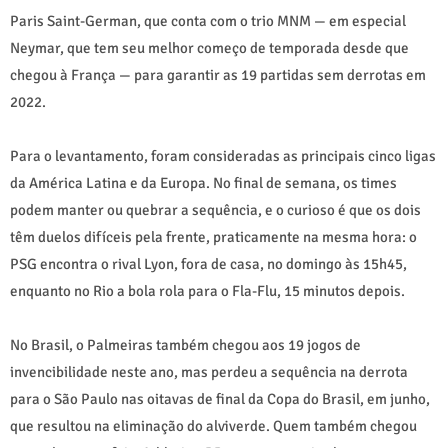
Paris Saint-German, que conta com o trio MNM — em especial
Neymar, que tem seu melhor começo de temporada desde que
chegou à França — para garantir as 19 partidas sem derrotas em
2022.
Para o levantamento, foram consideradas as principais cinco ligas
da América Latina e da Europa. No final de semana, os times
podem manter ou quebrar a sequência, e o curioso é que os dois
têm duelos difíceis pela frente, praticamente na mesma hora: o
PSG encontra o rival Lyon, fora de casa, no domingo às 15h45,
enquanto no Rio a bola rola para o Fla-Flu, 15 minutos depois.
No Brasil, o Palmeiras também chegou aos 19 jogos de
invencibilidade neste ano, mas perdeu a sequência na derrota
para o São Paulo nas oitavas de final da Copa do Brasil, em junho,
que resultou na eliminação do alviverde. Quem também chegou