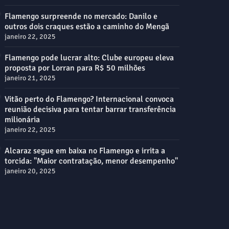
Flamengo surpreende no mercado: Danilo e
outros dois craques estão a caminho do Mengã
janeiro 22, 2025
Flamengo pode lucrar alto: Clube europeu eleva
proposta por Lorran para R$ 50 milhões
janeiro 21, 2025
Vitão perto do Flamengo? Internacional convoca
reunião decisiva para tentar barrar transferência
milionária
janeiro 22, 2025
Alcaraz segue em baixa no Flamengo e irrita a
torcida: "Maior contratação, menor desempenho"
janeiro 20, 2025