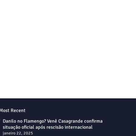
Most Recent
Danilo no Flamengo? Venê Casagrande confirma
situação oficial após rescisão internacional
janeiro 22, 2025