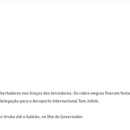
bertadores nos braços dos torcedores. Os rubro-negros fizeram festa
 delegação para o Aeroporto Internacional Tom Jobim.
o Urubu até o Galeão, na Ilha do Governador.