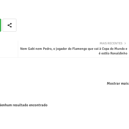
MAIS RECENTES
Nem Gabi nem Pedro, o jogador do Flamengo que vai à Copa do Mundo e
é estilo Ronaldinho
Mostrar mais
enhum resultado encontrado