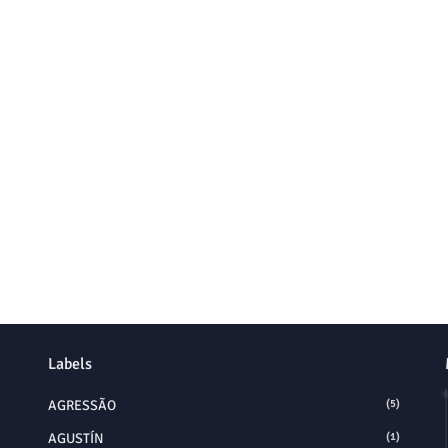
Labels
AGRESSÃO
(5)
AGUSTÍN
(1)