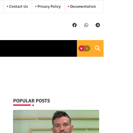
Contact Us
Privacy Policy
Documentation
POPULAR POSTS