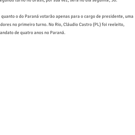
o quanto o do Paraná votarão apenas para o cargo de presidente, uma
ores no primeiro turno. No Rio, Cláudio Castro (PL) foi reeleito,
andato de quatro anos no Paraná.