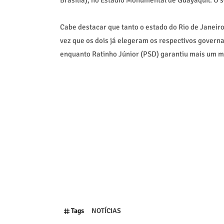
Cabe destacar que tanto o estado do Rio de Janeir
vez que os dois já elegeram os respectivos governad
enquanto Ratinho Júnior (PSD) garantiu mais um m
Tags
NOTÍCIAS