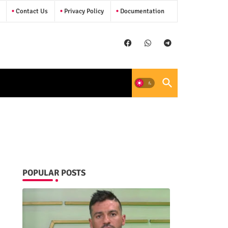
Contact Us
Privacy Policy
Documentation
POPULAR POSTS