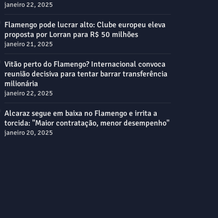
janeiro 22, 2025
Flamengo pode lucrar alto: Clube europeu eleva
proposta por Lorran para R$ 50 milhões
janeiro 21, 2025
Vitão perto do Flamengo? Internacional convoca
reunião decisiva para tentar barrar transferência
milionária
janeiro 22, 2025
Alcaraz segue em baixa no Flamengo e irrita a
torcida: "Maior contratação, menor desempenho"
janeiro 20, 2025