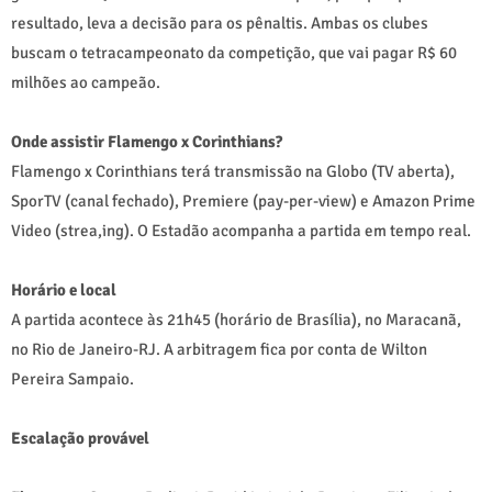
resultado, leva a decisão para os pênaltis. Ambas os clubes
buscam o tetracampeonato da competição, que vai pagar R$ 60
milhões ao campeão.
Onde assistir Flamengo x Corinthians?
Flamengo x Corinthians terá transmissão na Globo (TV aberta),
SporTV (canal fechado), Premiere (pay-per-view) e Amazon Prime
Video (strea,ing). O Estadão acompanha a partida em tempo real.
Horário e local
A partida acontece às 21h45 (horário de Brasília), no Maracanã,
no Rio de Janeiro-RJ. A arbitragem fica por conta de Wilton
Pereira Sampaio.
Escalação provável