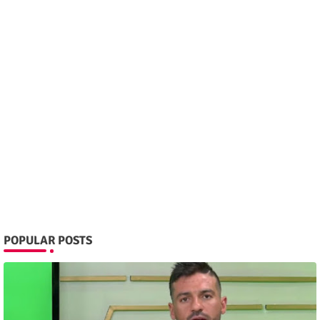
POPULAR POSTS