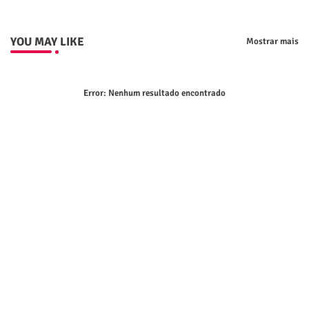
YOU MAY LIKE
Mostrar mais
Error:
Nenhum resultado encontrado