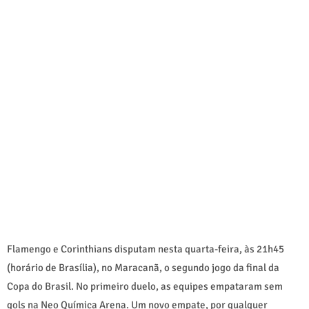
Flamengo e Corinthians disputam nesta quarta-feira, às 21h45
(horário de Brasília), no Maracanã, o segundo jogo da final da
Copa do Brasil. No primeiro duelo, as equipes empataram sem
gols na Neo Química Arena. Um novo empate, por qualquer