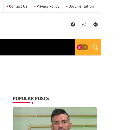
Contact Us
Privacy Policy
Documentation
POPULAR POSTS