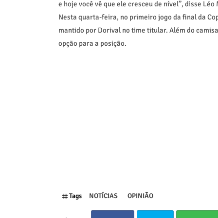
e hoje você vê que ele cresceu de nível”, disse Léo
Nesta quarta-feira, no primeiro jogo da final da Co
mantido por Dorival no time titular. Além do cami
opção para a posição.
Tags
NOTÍCIAS
OPINIÃO