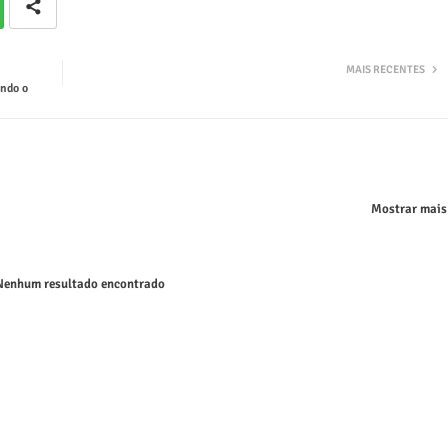
MAIS RECENTES
ando o
Mostrar mais
enhum resultado encontrado