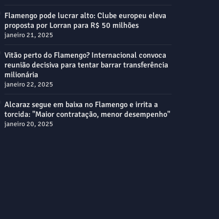
Flamengo pode lucrar alto: Clube europeu eleva
proposta por Lorran para R$ 50 milhões
janeiro 21, 2025
Vitão perto do Flamengo? Internacional convoca
reunião decisiva para tentar barrar transferência
milionária
janeiro 22, 2025
Alcaraz segue em baixa no Flamengo e irrita a
torcida: "Maior contratação, menor desempenho"
janeiro 20, 2025