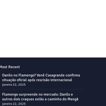
Most Recent
Danilo no Flamengo? Venê Casagrande confirma
situação oficial após rescisão internacional
janeiro 22, 2025
Flamengo surpreende no mercado: Danilo e
outros dois craques estão a caminho do Mengã
janeiro 22, 2025