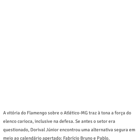
A vitória do Flamengo sobre o Atlético-MG traz à tona a força do
elenco carioca, inclusive na defesa. Se antes o setor era
questionado, Dorival Júnior encontrou uma alternativa segura em
meio ao calendário apertado: Fabrício Bruno e Pablo.