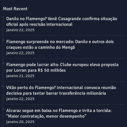
Most Recent
Danilo no Flamengo? Venê Casagrande confirma situação
oficial após rescisão internacional
janeiro 22, 2025
Flamengo surpreende no mercado: Danilo e outros dois
craques estão a caminho do Mengã
janeiro 22, 2025
Flamengo pode lucrar alto: Clube europeu eleva proposta
por Lorran para R$ 50 milhões
janeiro 21, 2025
Vitão perto do Flamengo? Internacional convoca reunião
decisiva para tentar barrar transferência milionária
janeiro 22, 2025
Alcaraz segue em baixa no Flamengo e irrita a torcida:
"Maior contratação, menor desempenho"
janeiro 20, 2025