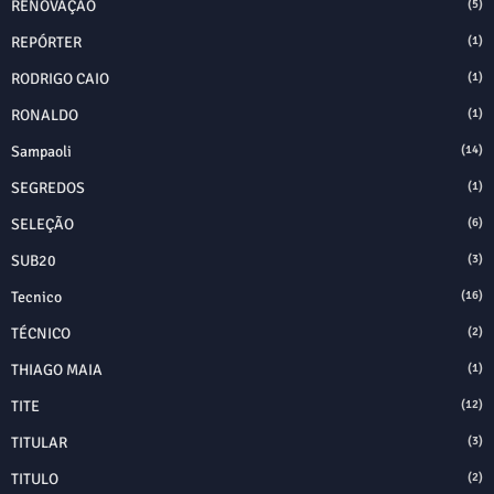
RENOVAÇÃO
(5)
REPÓRTER
(1)
RODRIGO CAIO
(1)
RONALDO
(1)
Sampaoli
(14)
SEGREDOS
(1)
SELEÇÃO
(6)
SUB20
(3)
Tecnico
(16)
TÉCNICO
(2)
THIAGO MAIA
(1)
TITE
(12)
TITULAR
(3)
TITULO
(2)