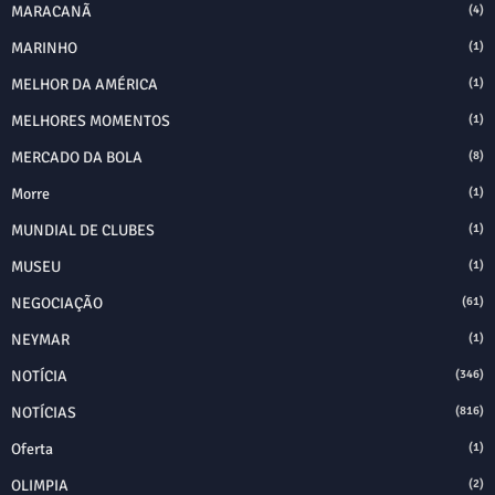
MARACANÃ
(4)
MARINHO
(1)
MELHOR DA AMÉRICA
(1)
MELHORES MOMENTOS
(1)
MERCADO DA BOLA
(8)
Morre
(1)
MUNDIAL DE CLUBES
(1)
MUSEU
(1)
NEGOCIAÇÃO
(61)
NEYMAR
(1)
NOTÍCIA
(346)
NOTÍCIAS
(816)
Oferta
(1)
OLIMPIA
(2)