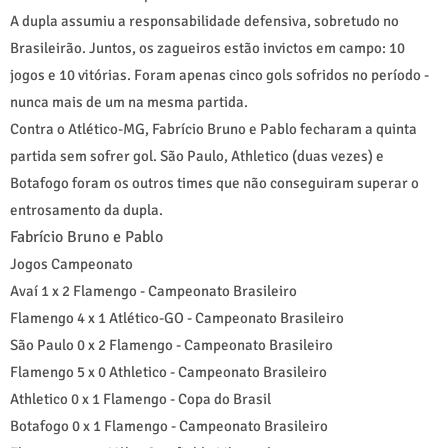
A dupla assumiu a responsabilidade defensiva, sobretudo no
Brasileirão. Juntos, os zagueiros estão invictos em campo: 10
jogos e 10 vitórias. Foram apenas cinco gols sofridos no período -
nunca mais de um na mesma partida.
Contra o Atlético-MG, Fabrício Bruno e Pablo fecharam a quinta
partida sem sofrer gol. São Paulo, Athletico (duas vezes) e
Botafogo foram os outros times que não conseguiram superar o
entrosamento da dupla.
Fabrício Bruno e Pablo
Jogos Campeonato
Avaí 1 x 2 Flamengo - Campeonato Brasileiro
Flamengo 4 x 1 Atlético-GO - Campeonato Brasileiro
São Paulo 0 x 2 Flamengo - Campeonato Brasileiro
Flamengo 5 x 0 Athletico - Campeonato Brasileiro
Athletico 0 x 1 Flamengo - Copa do Brasil
Botafogo 0 x 1 Flamengo - Campeonato Brasileiro