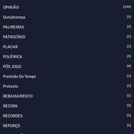
OPINIÃO
(150)
Outubrorosa
(1)
PALMEIRAS
(3)
PATROCÍNIO
(1)
PLACAR
(1)
POLÊMICA
(3)
PÓS JOGO
(9)
Previsão Do Tempo
(1)
Protesto
(1)
REBAIXAMENTO
(1)
RECOPA
(3)
RECORDES
(2)
REFORÇO
(1)