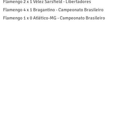
Flamengo 2 x 1 Vélez Sarsfield - Libertadores
Flamengo 4 x 1 Bragantino - Campeonato Brasileiro
Flamengo 1 x 0 Atlético-MG - Campeonato Brasileiro