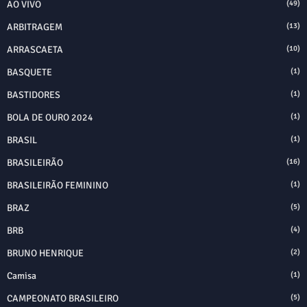
AO VIVO
(49)
ARBITRAGEM
(13)
ARRASCAETA
(10)
BASQUETE
(1)
BASTIDORES
(1)
BOLA DE OURO 2024
(1)
BRASIL
(1)
BRASILEIRÃO
(16)
BRASILEIRÃO FEMININO
(1)
BRAZ
(5)
BRB
(4)
BRUNO HENRIQUE
(2)
Camisa
(1)
CAMPEONATO BRASILEIRO
(5)