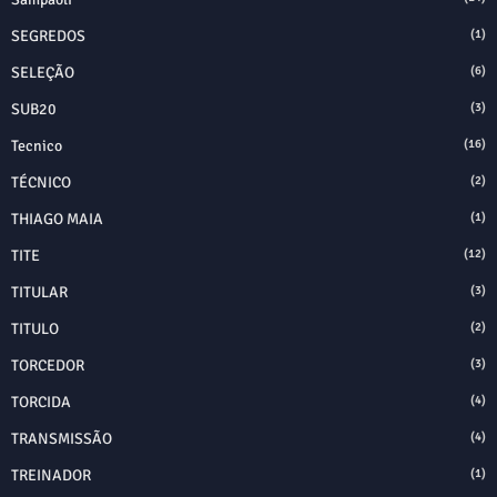
SEGREDOS
(1)
SELEÇÃO
(6)
SUB20
(3)
Tecnico
(16)
TÉCNICO
(2)
THIAGO MAIA
(1)
TITE
(12)
TITULAR
(3)
TITULO
(2)
TORCEDOR
(3)
TORCIDA
(4)
TRANSMISSÃO
(4)
TREINADOR
(1)