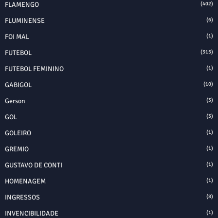
FLAMENGO
(402)
FLUMINENSE
(6)
FOI MAL
(1)
FUTEBOL
(315)
FUTEBOL FEMININO
(1)
GABIGOL
(10)
Gerson
(3)
GOL
(3)
GOLEIRO
(1)
GREMIO
(1)
GUSTAVO DE CONTI
(1)
HOMENAGEM
(1)
INGRESSOS
(8)
INVENCIBILIDADE
(1)