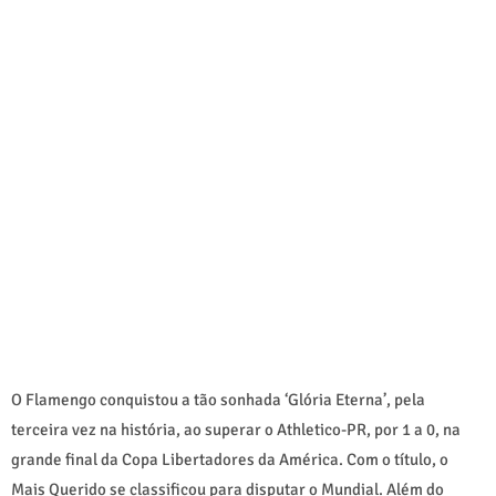
O Flamengo conquistou a tão sonhada ‘Glória Eterna’, pela
terceira vez na história, ao superar o Athletico-PR, por 1 a 0, na
grande final da Copa Libertadores da América. Com o título, o
Mais Querido se classificou para disputar o Mundial. Além do