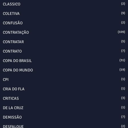
CLASSICO
(2)
COLETIVA
(9)
CONFUSÃO
(2)
CONTRATAÇÃO
(109)
CONTRATAR
(5)
CONTRATO
(7)
COPA DO BRASIL
(31)
COPA DO MUNDO
(19)
CPI
(1)
CRIA DO FLA
(1)
CRITICAS
(3)
DE LA CRUZ
(1)
DEMISSÃO
(7)
DESFALQUE
(2)