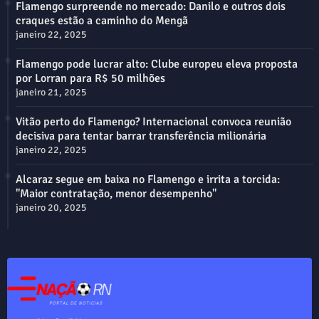
Flamengo surpreende no mercado: Danilo e outros dois
craques estão a caminho do Mengã
janeiro 22, 2025
Flamengo pode lucrar alto: Clube europeu eleva proposta
por Lorran para R$ 50 milhões
janeiro 21, 2025
Vitão perto do Flamengo? Internacional convoca reunião
decisiva para tentar barrar transferência milionária
janeiro 22, 2025
Alcaraz segue em baixa no Flamengo e irrita a torcida:
"Maior contratação, menor desempenho"
janeiro 20, 2025