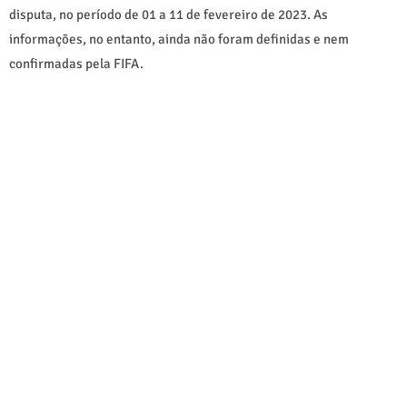
disputa, no período de 01 a 11 de fevereiro de 2023. As
informações, no entanto, ainda não foram definidas e nem
confirmadas pela FIFA.