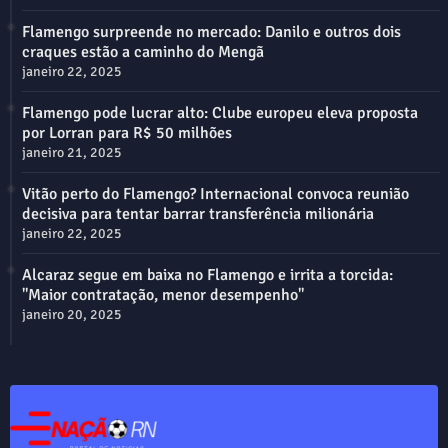
Flamengo surpreende no mercado: Danilo e outros dois
craques estão a caminho do Mengã
janeiro 22, 2025
Flamengo pode lucrar alto: Clube europeu eleva proposta
por Lorran para R$ 50 milhões
janeiro 21, 2025
Vitão perto do Flamengo? Internacional convoca reunião
decisiva para tentar barrar transferência milionária
janeiro 22, 2025
Alcaraz segue em baixa no Flamengo e irrita a torcida:
"Maior contratação, menor desempenho"
janeiro 20, 2025