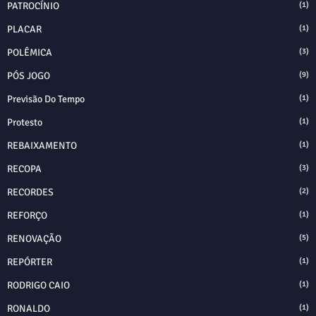
PATROCÍNIO
(1)
PLACAR
(1)
POLÊMICA
(3)
PÓS JOGO
(9)
Previsão Do Tempo
(1)
Protesto
(1)
REBAIXAMENTO
(1)
RECOPA
(3)
RECORDES
(2)
REFORÇO
(1)
RENOVAÇÃO
(5)
REPÓRTER
(1)
RODRIGO CAIO
(1)
RONALDO
(1)