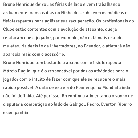
Bruno Henrique deixou as férias de lado e vem trabalhando
arduamente todos os dias no Ninho do Urubu com os médicos e
fisioterapeutas para agilizar sua recuperação. Os profissionais do
Clube estão contentes com a evolução do atacante, que já
relataram que o jogador, por exemplo, não está mais usando
muletas. Na decisão da Libertadores, no Equador, o atleta já não
aparecia mais com o acessório.
Bruno Henrique tem bastante trabalho com o fisioterapeuta
Márcio Puglia, que é o responsável por dar as atividades para o
jogador com o intuito de fazer com que ele se recupere o mais
rápido possível. A data de estreia do Flamengo no Mundial ainda
não foi definida. Até por isso, Bh continua alimentando o sonho de
disputar a competição ao lado de Gabigol, Pedro, Everton Ribeiro
e companhia.