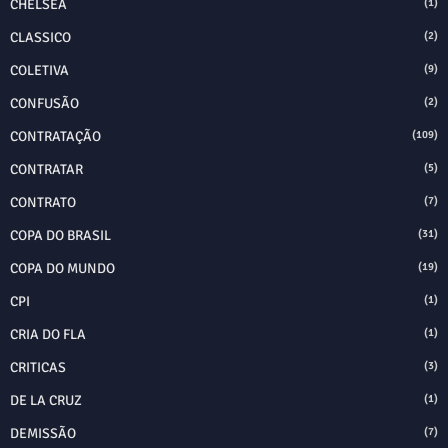
CHELSEA
(1)
CLASSICO
(2)
COLETIVA
(9)
CONFUSÃO
(2)
CONTRATAÇÃO
(109)
CONTRATAR
(5)
CONTRATO
(7)
COPA DO BRASIL
(31)
COPA DO MUNDO
(19)
CPI
(1)
CRIA DO FLA
(1)
CRITICAS
(3)
DE LA CRUZ
(1)
DEMISSÃO
(7)