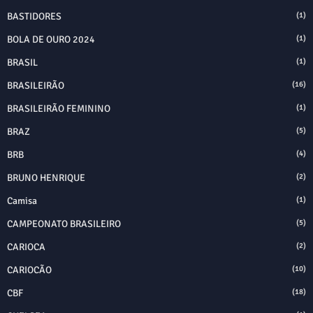
BASTIDORES
(1)
BOLA DE OURO 2024
(1)
BRASIL
(1)
BRASILEIRÃO
(16)
BRASILEIRÃO FEMININO
(1)
BRAZ
(5)
BRB
(4)
BRUNO HENRIQUE
(2)
Camisa
(1)
CAMPEONATO BRASILEIRO
(5)
CARIOCA
(2)
CARIOCÃO
(10)
CBF
(18)