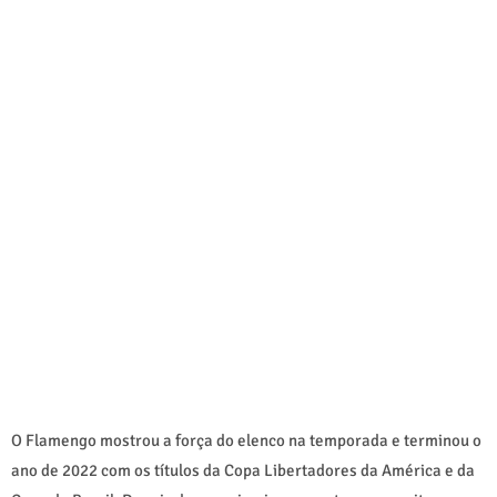
O Flamengo mostrou a força do elenco na temporada e terminou o
ano de 2022 com os títulos da Copa Libertadores da América e da