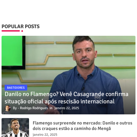
POPULAR POSTS
BASTIDORES
Danilo no Flamengo? Venê Casagrande confirma
situação oficial após rescisão internacional
Rodrigo Rodrigues
janeiro 22, 2025
Flamengo surpreende no mercado: Danilo e outros
dois craques estão a caminho do Mengã
janeiro 22, 2025