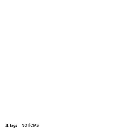
Tags
NOTÍCIAS