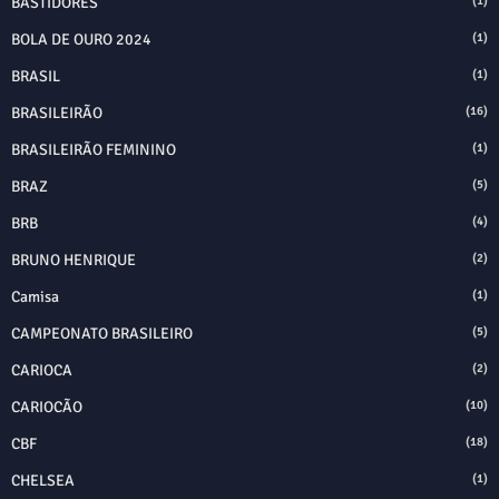
BASTIDORES
(1)
BOLA DE OURO 2024
(1)
BRASIL
(1)
BRASILEIRÃO
(16)
BRASILEIRÃO FEMININO
(1)
BRAZ
(5)
BRB
(4)
BRUNO HENRIQUE
(2)
Camisa
(1)
CAMPEONATO BRASILEIRO
(5)
CARIOCA
(2)
CARIOCÃO
(10)
CBF
(18)
CHELSEA
(1)