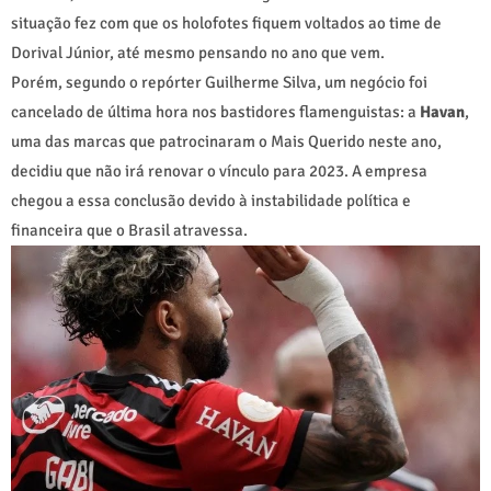
situação fez com que os holofotes fiquem voltados ao time de
Dorival Júnior, até mesmo pensando no ano que vem.
Porém, segundo o repórter Guilherme Silva, um negócio foi
cancelado de última hora nos bastidores flamenguistas: a
Havan
,
uma das marcas que patrocinaram o Mais Querido neste ano,
decidiu que não irá renovar o vínculo para 2023. A empresa
chegou a essa conclusão devido à instabilidade política e
financeira que o Brasil atravessa.