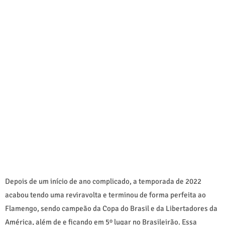
Depois de um início de ano complicado, a temporada de 2022
acabou tendo uma reviravolta e terminou de forma perfeita ao
Flamengo, sendo campeão da Copa do Brasil e da Libertadores da
América, além de e ficando em 5º lugar no Brasileirão. Essa