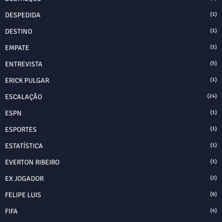
DESPEDIDA
(1)
DESTINO
(1)
EMPATE
(1)
ENTREVISTA
(5)
ERICK PULGAR
(1)
ESCALAÇÃO
(24)
ESPN
(1)
ESPORTES
(1)
ESTATÍSTICA
(1)
EVERTON RIBEIRO
(1)
EX JOGADOR
(2)
FELIPE LUIS
(6)
FIFA
(4)