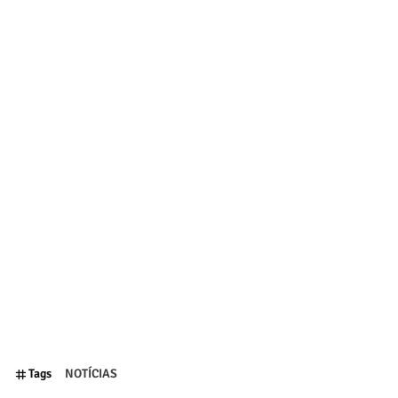
Tags
NOTÍCIAS