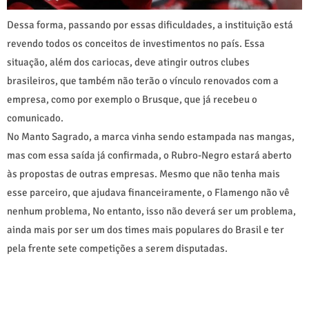
Dessa forma, passando por essas dificuldades, a instituição está
revendo todos os conceitos de investimentos no país. Essa
situação, além dos cariocas, deve atingir outros clubes
brasileiros, que também não terão o vínculo renovados com a
empresa, como por exemplo o Brusque, que já recebeu o
comunicado.
No Manto Sagrado, a marca vinha sendo estampada nas mangas,
mas com essa saída já confirmada, o Rubro-Negro estará aberto
às propostas de outras empresas. Mesmo que não tenha mais
esse parceiro, que ajudava financeiramente, o Flamengo não vê
nenhum problema, No entanto, isso não deverá ser um problema,
ainda mais por ser um dos times mais populares do Brasil e ter
pela frente sete competições a serem disputadas.