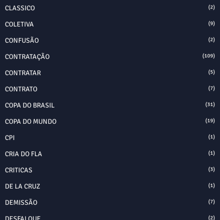
CLASSICO
(2)
COLETIVA
(9)
CONFUSÃO
(2)
CONTRATAÇÃO
(109)
CONTRATAR
(5)
CONTRATO
(7)
COPA DO BRASIL
(31)
COPA DO MUNDO
(19)
CPI
(1)
CRIA DO FLA
(1)
CRITICAS
(3)
DE LA CRUZ
(1)
DEMISSÃO
(7)
DESFALQUE
(2)