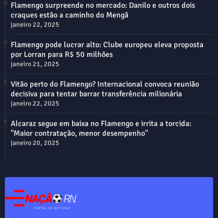
Flamengo surpreende no mercado: Danilo e outros dois
craques estão a caminho do Mengã
janeiro 22, 2025
Flamengo pode lucrar alto: Clube europeu eleva proposta
por Lorran para R$ 50 milhões
janeiro 21, 2025
Vitão perto do Flamengo? Internacional convoca reunião
decisiva para tentar barrar transferência milionária
janeiro 22, 2025
Alcaraz segue em baixa no Flamengo e irrita a torcida:
"Maior contratação, menor desempenho"
janeiro 20, 2025