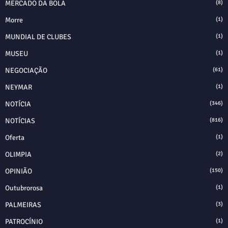
MERCADO DA BOLA
(8)
Morre
(1)
MUNDIAL DE CLUBES
(1)
MUSEU
(1)
NEGOCIAÇÃO
(61)
NEYMAR
(1)
NOTÍCIA
(346)
NOTÍCIAS
(816)
Oferta
(1)
OLIMPIA
(2)
OPINIÃO
(150)
Outubrorosa
(1)
PALMEIRAS
(3)
PATROCÍNIO
(1)