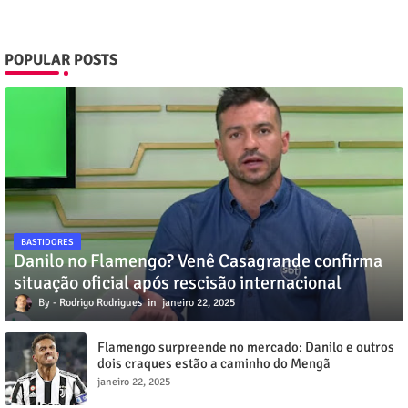
POPULAR POSTS
BASTIDORES
Danilo no Flamengo? Venê Casagrande confirma
situação oficial após rescisão internacional
Rodrigo Rodrigues
janeiro 22, 2025
Flamengo surpreende no mercado: Danilo e outros
dois craques estão a caminho do Mengã
janeiro 22, 2025