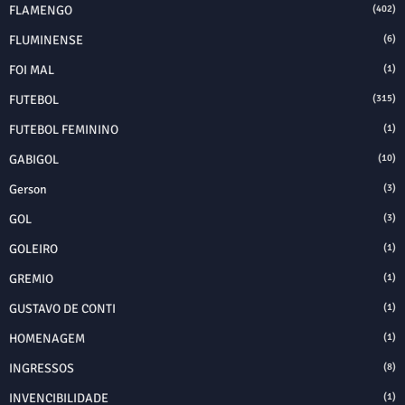
FLAMENGO
(402)
FLUMINENSE
(6)
FOI MAL
(1)
FUTEBOL
(315)
FUTEBOL FEMININO
(1)
GABIGOL
(10)
Gerson
(3)
GOL
(3)
GOLEIRO
(1)
GREMIO
(1)
GUSTAVO DE CONTI
(1)
HOMENAGEM
(1)
INGRESSOS
(8)
INVENCIBILIDADE
(1)