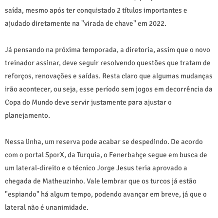
saída, mesmo após ter conquistado 2 títulos importantes e
ajudado diretamente na "virada de chave" em 2022.
Já pensando na próxima temporada, a diretoria, assim que o novo
treinador assinar, deve seguir resolvendo questões que tratam de
reforços, renovações e saídas. Resta claro que algumas mudanças
irão acontecer, ou seja, esse período sem jogos em decorrência da
Copa do Mundo deve servir justamente para ajustar o
planejamento.
Nessa linha, um reserva pode acabar se despedindo. De acordo
com o portal SporX, da Turquia, o Fenerbahçe segue em busca de
um lateral-direito e o técnico Jorge Jesus teria aprovado a
chegada de Matheuzinho. Vale lembrar que os turcos já estão
"espiando" há algum tempo, podendo avançar em breve, já que o
lateral não é unanimidade.