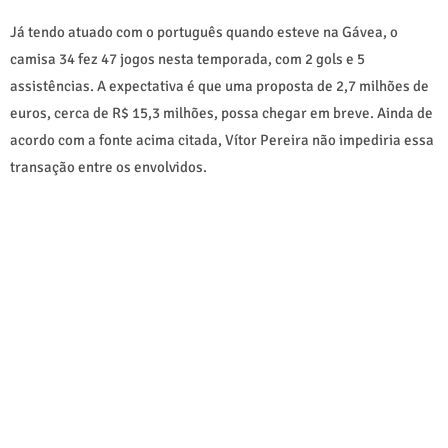
Já tendo atuado com o português quando esteve na Gávea, o
camisa 34 fez 47 jogos nesta temporada, com 2 gols e 5
assistências. A expectativa é que uma proposta de 2,7 milhões de
euros, cerca de R$ 15,3 milhões, possa chegar em breve. Ainda de
acordo com a fonte acima citada, Vítor Pereira não impediria essa
transação entre os envolvidos.