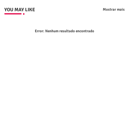
YOU MAY LIKE
Mostrar mais
Error:
Nenhum resultado encontrado