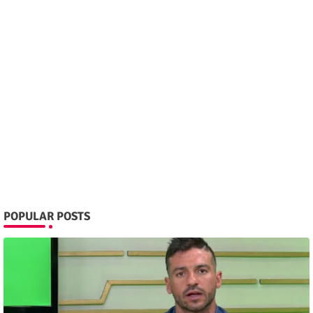
POPULAR POSTS