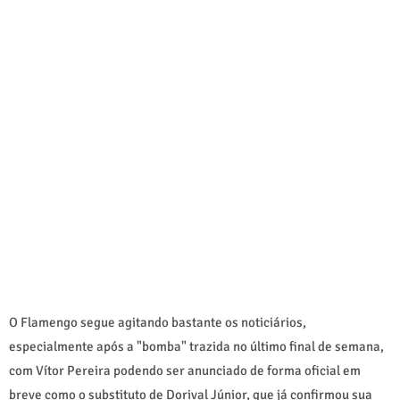
O Flamengo segue agitando bastante os noticiários,
especialmente após a "bomba" trazida no último final de semana,
com Vítor Pereira podendo ser anunciado de forma oficial em
breve como o substituto de Dorival Júnior, que já confirmou sua