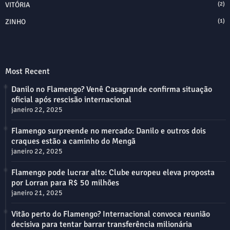
VITÓRIA
(2)
ZINHO
(1)
Most Recent
Danilo no Flamengo? Venê Casagrande confirma situação
oficial após rescisão internacional
janeiro 22, 2025
Flamengo surpreende no mercado: Danilo e outros dois
craques estão a caminho do Mengã
janeiro 22, 2025
Flamengo pode lucrar alto: Clube europeu eleva proposta
por Lorran para R$ 50 milhões
janeiro 21, 2025
Vitão perto do Flamengo? Internacional convoca reunião
decisiva para tentar barrar transferência milionária