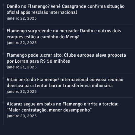
Danilo no Flamengo? Venê Casagrande confirma situação
oficial após rescisão internacional
janeiro 22, 2025
Flamengo surpreende no mercado: Danilo e outros dois
craques estão a caminho do Mengã
janeiro 22, 2025
Flamengo pode lucrar alto: Clube europeu eleva proposta
por Lorran para R$ 50 milhões
janeiro 21, 2025
Vitão perto do Flamengo? Internacional convoca reunião
decisiva para tentar barrar transferência milionária
janeiro 22, 2025
Alcaraz segue em baixa no Flamengo e irrita a torcida:
"Maior contratação, menor desempenho"
janeiro 20, 2025