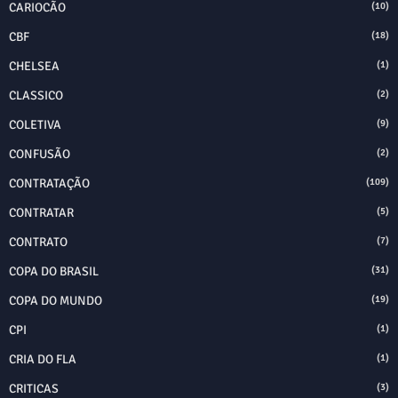
CARIOCÃO
(10)
CBF
(18)
CHELSEA
(1)
CLASSICO
(2)
COLETIVA
(9)
CONFUSÃO
(2)
CONTRATAÇÃO
(109)
CONTRATAR
(5)
CONTRATO
(7)
COPA DO BRASIL
(31)
COPA DO MUNDO
(19)
CPI
(1)
CRIA DO FLA
(1)
CRITICAS
(3)