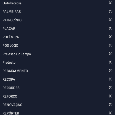
Outubrorosa
(1)
PALMEIRAS
(3)
PATROCÍNIO
(1)
PLACAR
(1)
POLÊMICA
(3)
PÓS JOGO
(9)
Previsão Do Tempo
(1)
Protesto
(1)
REBAIXAMENTO
(1)
RECOPA
(3)
RECORDES
(2)
REFORÇO
(1)
RENOVAÇÃO
(5)
REPÓRTER
(1)