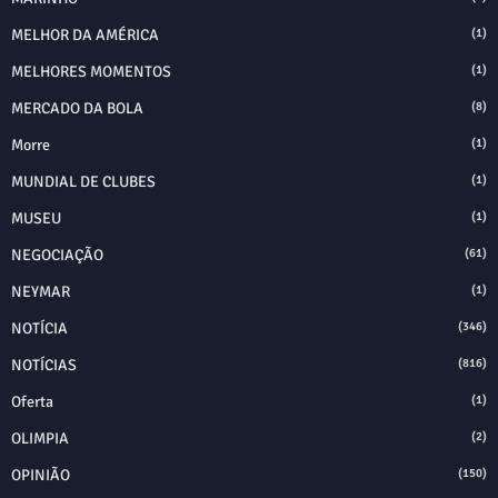
MELHOR DA AMÉRICA
(1)
MELHORES MOMENTOS
(1)
MERCADO DA BOLA
(8)
Morre
(1)
MUNDIAL DE CLUBES
(1)
MUSEU
(1)
NEGOCIAÇÃO
(61)
NEYMAR
(1)
NOTÍCIA
(346)
NOTÍCIAS
(816)
Oferta
(1)
OLIMPIA
(2)
OPINIÃO
(150)