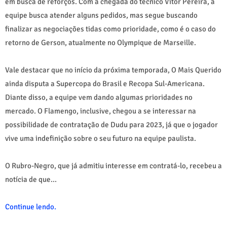
em busca de reforços. Com a chegada do técnico Vitor Pereira, a
equipe busca atender alguns pedidos, mas segue buscando
finalizar as negociações tidas como prioridade, como é o caso do
retorno de Gerson, atualmente no Olympique de Marseille.
Vale destacar que no início da próxima temporada, O Mais Querido
ainda disputa a Supercopa do Brasil e Recopa Sul-Americana.
Diante disso, a equipe vem dando algumas prioridades no
mercado. O Flamengo, inclusive, chegou a se interessar na
possibilidade de contratação de Dudu para 2023, já que o jogador
vive uma indefinição sobre o seu futuro na equipe paulista.
O Rubro-Negro, que já admitiu interesse em contratá-lo, recebeu a
notícia de que...
Continue lendo.