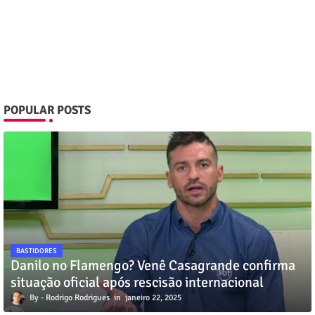
POPULAR POSTS
BASTIDORES
Danilo no Flamengo? Venê Casagrande confirma
situação oficial após rescisão internacional
Rodrigo Rodrigues
janeiro 22, 2025