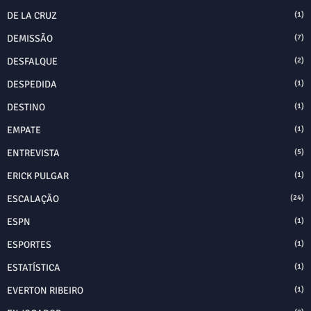
DE LA CRUZ
(1)
DEMISSÃO
(7)
DESFALQUE
(2)
DESPEDIDA
(1)
DESTINO
(1)
EMPATE
(1)
ENTREVISTA
(5)
ERICK PULGAR
(1)
ESCALAÇÃO
(24)
ESPN
(1)
ESPORTES
(1)
ESTATÍSTICA
(1)
EVERTON RIBEIRO
(1)