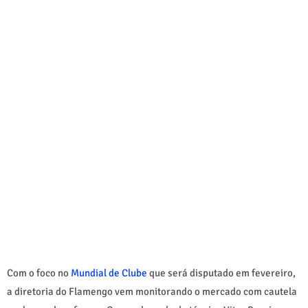
Com o foco no
Mundial de Clube
que será disputado em fevereiro,
a diretoria do Flamengo vem monitorando o mercado com cautela