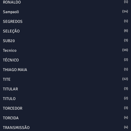
RONALDO
(1)
Sampaoli
(14)
SEGREDOS
(1)
SELEÇÃO
(6)
SUB20
(3)
Tecnico
(16)
TÉCNICO
(2)
THIAGO MAIA
(1)
TITE
(12)
TITULAR
(3)
TITULO
(2)
TORCEDOR
(3)
TORCIDA
(4)
TRANSMISSÃO
(4)