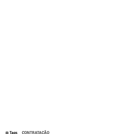
Tags
CONTRATAÇÃO