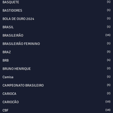
BASQUETE
(1)
BASTIDORES
(1)
BOLA DE OURO 2024
(1)
BRASIL
(1)
BRASILEIRÃO
(16)
BRASILEIRÃO FEMININO
(1)
BRAZ
(5)
BRB
(4)
BRUNO HENRIQUE
(2)
Camisa
(1)
CAMPEONATO BRASILEIRO
(5)
CARIOCA
(2)
CARIOCÃO
(10)
CBF
(18)