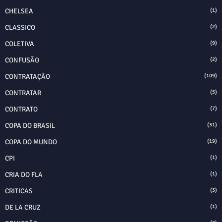
CHELSEA
(1)
CLASSICO
(2)
COLETIVA
(9)
CONFUSÃO
(2)
CONTRATAÇÃO
(109)
CONTRATAR
(5)
CONTRATO
(7)
COPA DO BRASIL
(31)
COPA DO MUNDO
(19)
CPI
(1)
CRIA DO FLA
(1)
CRITICAS
(3)
DE LA CRUZ
(1)