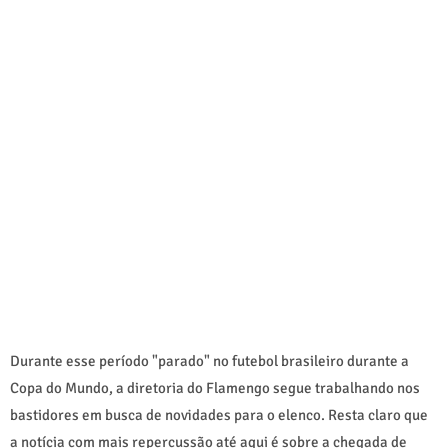
Durante esse período "parado" no futebol brasileiro durante a
Copa do Mundo, a diretoria do Flamengo segue trabalhando nos
bastidores em busca de novidades para o elenco. Resta claro que
a notícia com mais repercussão até aqui é sobre a chegada de