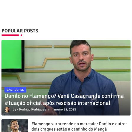
POPULAR POSTS
BASTIDORES
Danilo no Flamengo? Venê Casagrande confirma
situação oficial após rescisão internacional
Rodrigo Rodrigues
janeiro 22, 2025
Flamengo surpreende no mercado: Danilo e outros
dois craques estão a caminho do Mengã