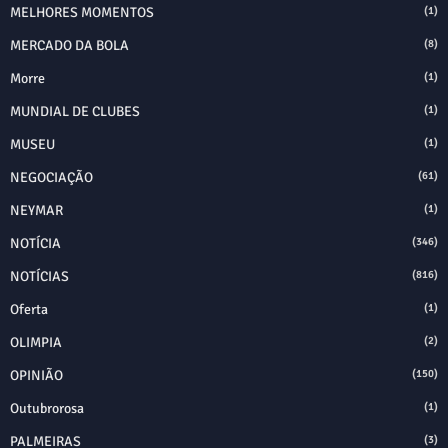
MELHORES MOMENTOS
(1)
MERCADO DA BOLA
(8)
Morre
(1)
MUNDIAL DE CLUBES
(1)
MUSEU
(1)
NEGOCIAÇÃO
(61)
NEYMAR
(1)
NOTÍCIA
(346)
NOTÍCIAS
(816)
Oferta
(1)
OLIMPIA
(2)
OPINIÃO
(150)
Outubrorosa
(1)
PALMEIRAS
(3)