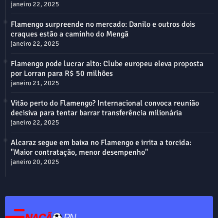
janeiro 22, 2025
Flamengo surpreende no mercado: Danilo e outros dois
craques estão a caminho do Mengã
janeiro 22, 2025
Flamengo pode lucrar alto: Clube europeu eleva proposta
por Lorran para R$ 50 milhões
janeiro 21, 2025
Vitão perto do Flamengo? Internacional convoca reunião
decisiva para tentar barrar transferência milionária
janeiro 22, 2025
Alcaraz segue em baixa no Flamengo e irrita a torcida:
"Maior contratação, menor desempenho"
janeiro 20, 2025