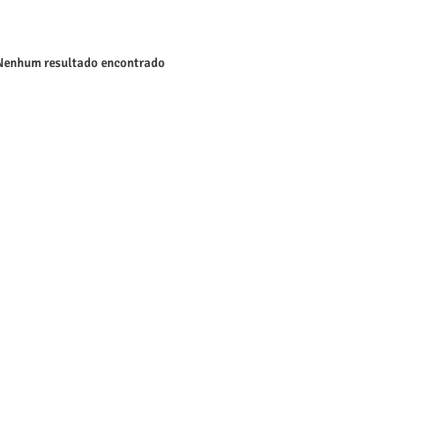
enhum resultado encontrado