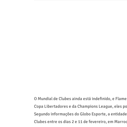
O Mundial de Clubes ainda está indefinido, e Flam
Copa Libertadores e da Champions League, eles pod
Segundo informações do Globo Esporte, a entidade
Clubes entre os dias 2 e 11 de fevereiro, em Marro