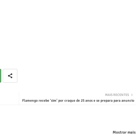
MAIS RECENTES
Flamengo recebe ‘sim’ por craque de 25 anos e se prepara para anuncio
Mostrar mais