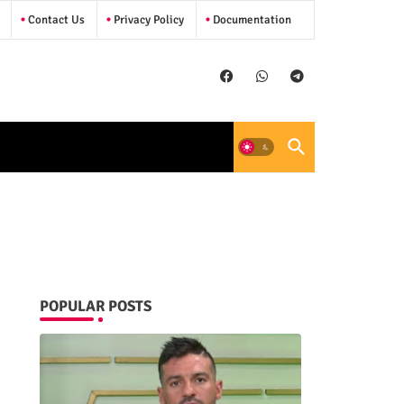
Contact Us
Privacy Policy
Documentation
POPULAR POSTS