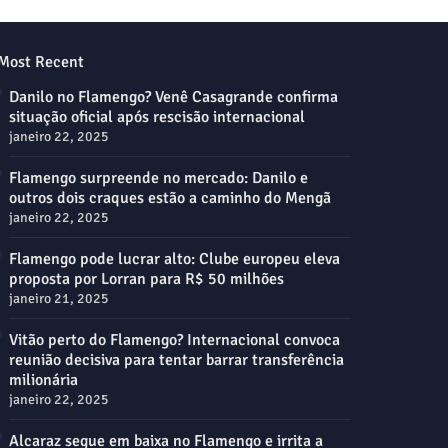
Most Recent
Danilo no Flamengo? Venê Casagrande confirma
situação oficial após rescisão internacional
janeiro 22, 2025
Flamengo surpreende no mercado: Danilo e
outros dois craques estão a caminho do Mengã
janeiro 22, 2025
Flamengo pode lucrar alto: Clube europeu eleva
proposta por Lorran para R$ 50 milhões
janeiro 21, 2025
Vitão perto do Flamengo? Internacional convoca
reunião decisiva para tentar barrar transferência
milionária
janeiro 22, 2025
Alcaraz segue em baixa no Flamengo e irrita a