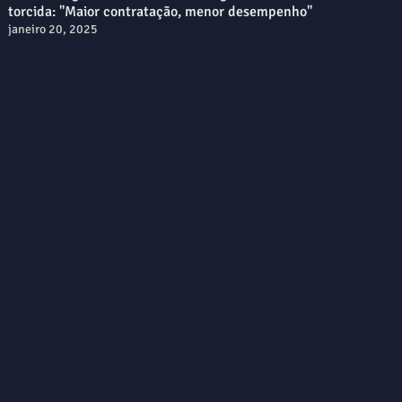
torcida: "Maior contratação, menor desempenho"
janeiro 20, 2025