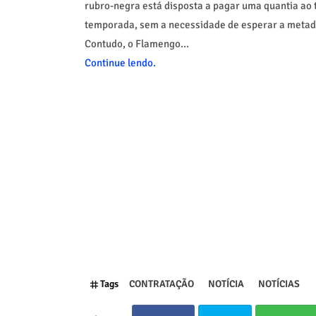
rubro-negra está disposta a pagar uma quantia ao t
temporada, sem a necessidade de esperar a metad
Contudo, o Flamengo...
Continue lendo.
Tags
CONTRATAÇÃO
NOTÍCIA
NOTÍCIAS