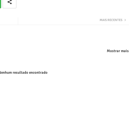
MAIS RECENTES
Mostrar mais
enhum resultado encontrado