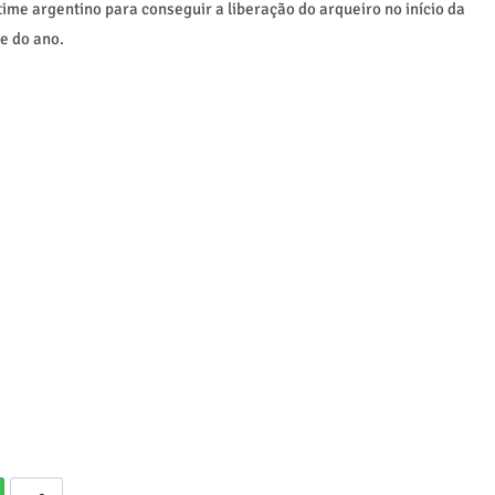
ime argentino para conseguir a liberação do arqueiro no início da
e do ano.