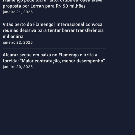
proposta por Lorran para R$ 50 milhões
janeiro 21, 2025
Vitão perto do Flamengo? Internacional convoca
reunião decisiva para tentar barrar transferência
milionária
janeiro 22, 2025
Alcaraz segue em baixa no Flamengo e irrita a
torcida: "Maior contratação, menor desempenho"
janeiro 20, 2025