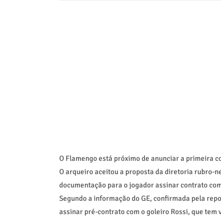
O Flamengo está próximo de anunciar a primeira con
O arqueiro aceitou a proposta da diretoria rubro-n
documentação para o jogador assinar contrato com
Segundo a informação do GE, confirmada pela repo
assinar pré-contrato com o goleiro Rossi, que tem 