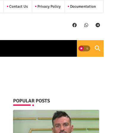
Contact Us
Privacy Policy
Documentation
POPULAR POSTS