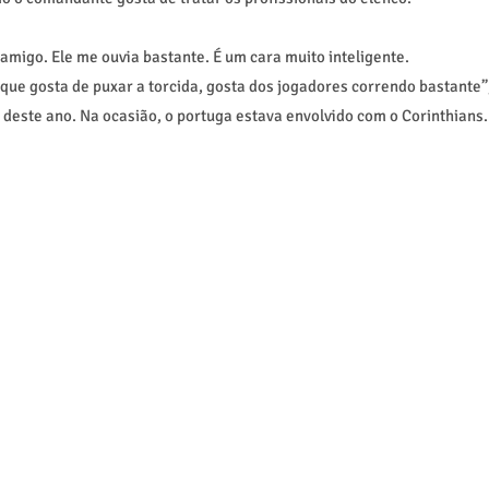
 amigo. Ele me ouvia bastante. É um cara muito inteligente.
que gosta de puxar a torcida, gosta dos jogadores correndo bastante”
o deste ano. Na ocasião, o portuga estava envolvido com o Corinthians