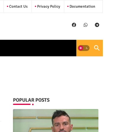
Contact Us
Privacy Policy
Documentation
POPULAR POSTS