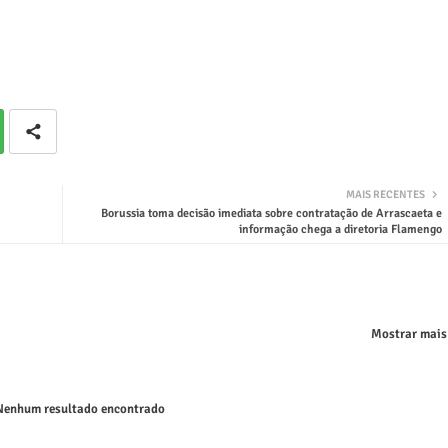
MAIS RECENTES
Borussia toma decisão imediata sobre contratação de Arrascaeta e
informação chega a diretoria Flamengo
Mostrar mais
enhum resultado encontrado