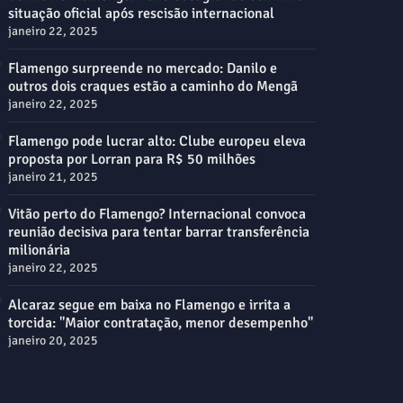
situação oficial após rescisão internacional
janeiro 22, 2025
Flamengo surpreende no mercado: Danilo e
outros dois craques estão a caminho do Mengã
janeiro 22, 2025
Flamengo pode lucrar alto: Clube europeu eleva
proposta por Lorran para R$ 50 milhões
janeiro 21, 2025
Vitão perto do Flamengo? Internacional convoca
reunião decisiva para tentar barrar transferência
milionária
janeiro 22, 2025
Alcaraz segue em baixa no Flamengo e irrita a
torcida: "Maior contratação, menor desempenho"
janeiro 20, 2025