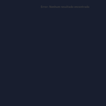
Error:
Nenhum resultado encontrado