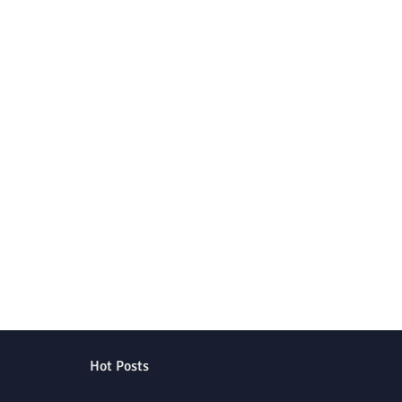
Hot Posts