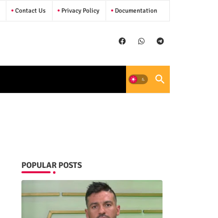
Contact Us
Privacy Policy
Documentation
POPULAR POSTS