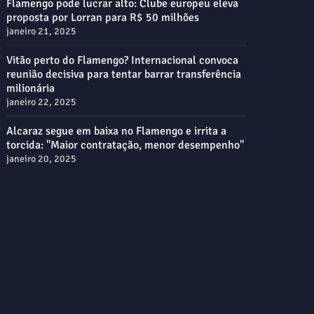
Flamengo pode lucrar alto: Clube europeu eleva
proposta por Lorran para R$ 50 milhões
janeiro 21, 2025
Vitão perto do Flamengo? Internacional convoca
reunião decisiva para tentar barrar transferência
milionária
janeiro 22, 2025
Alcaraz segue em baixa no Flamengo e irrita a
torcida: "Maior contratação, menor desempenho"
janeiro 20, 2025