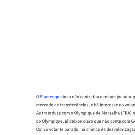
O
Flamengo
ainda não contratou nenhum jogador pa
mercado de transferências, e há interesse no vola
As tratativas com o Olympique de Marselha (FRA) n
do Olympique, já deixou claro que não conta com G
Com o volante parado, há chance de desvalorização.