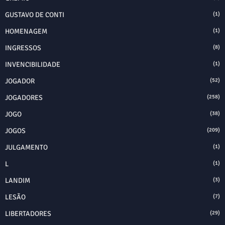
GUSTAVO DE CONTI
(1)
HOMENAGEM
(1)
INGRESSOS
(8)
INVENCIBILIDADE
(1)
JOGADOR
(52)
JOGADORES
(258)
JOGO
(38)
JOGOS
(209)
JULGAMENTO
(1)
L
(1)
LANDIM
(3)
LESÃO
(7)
LIBERTADORES
(29)