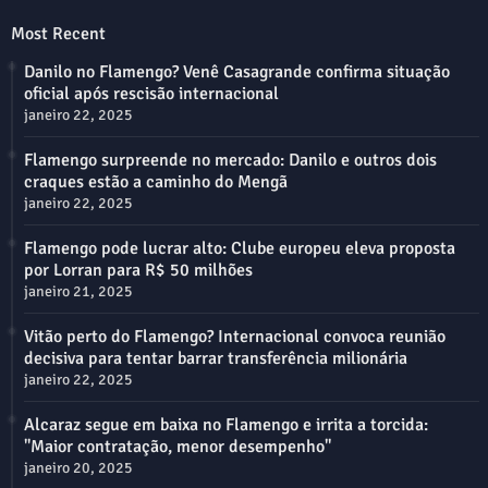
Most Recent
Danilo no Flamengo? Venê Casagrande confirma situação
oficial após rescisão internacional
janeiro 22, 2025
Flamengo surpreende no mercado: Danilo e outros dois
craques estão a caminho do Mengã
janeiro 22, 2025
Flamengo pode lucrar alto: Clube europeu eleva proposta
por Lorran para R$ 50 milhões
janeiro 21, 2025
Vitão perto do Flamengo? Internacional convoca reunião
decisiva para tentar barrar transferência milionária
janeiro 22, 2025
Alcaraz segue em baixa no Flamengo e irrita a torcida:
"Maior contratação, menor desempenho"
janeiro 20, 2025