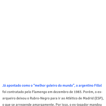
Já apontado como o “melhor goleiro do mundo”, o argentino Fillol
foi contratado pelo Flamengo em dezembro de 1983. Porém, o ex-
arqueiro deixou o Rubro-Negro para ir ao Atlético de Madrid (ESP),
o que se arrepende amargamente. Por isso, o ex-jogador mandou