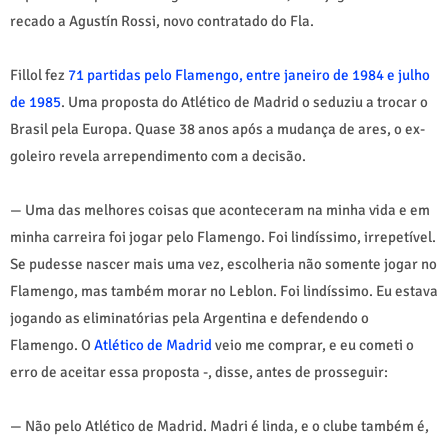
recado a Agustín Rossi, novo contratado do Fla.
Fillol fez
71 partidas pelo Flamengo, entre janeiro de 1984 e julho
de 1985
. Uma proposta do Atlético de Madrid o seduziu a trocar o
Brasil pela Europa. Quase 38 anos após a mudança de ares, o ex-
goleiro revela arrependimento com a decisão.
— Uma das melhores coisas que aconteceram na minha vida e em
minha carreira foi jogar pelo Flamengo. Foi lindíssimo, irrepetível.
Se pudesse nascer mais uma vez, escolheria não somente jogar no
Flamengo, mas também morar no Leblon. Foi lindíssimo. Eu estava
jogando as eliminatórias pela Argentina e defendendo o
Flamengo. O
Atlético de Madrid
veio me comprar, e eu cometi o
erro de aceitar essa proposta -, disse, antes de prosseguir:
— Não pelo Atlético de Madrid. Madri é linda, e o clube também é,