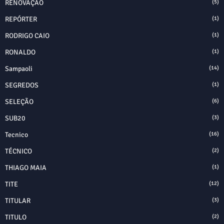
RENOVAÇÃO
(5)
REPÓRTER
(1)
RODRIGO CAIO
(1)
RONALDO
(1)
Sampaoli
(14)
SEGREDOS
(1)
SELEÇÃO
(6)
SUB20
(3)
Tecnico
(16)
TÉCNICO
(2)
THIAGO MAIA
(1)
TITE
(12)
TITULAR
(3)
TITULO
(2)