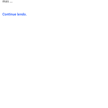
mas ...
Continue lendo.