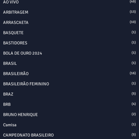
AO VIVO
(49)
ARBITRAGEM
(13)
ARRASCAETA
(10)
BASQUETE
(1)
BASTIDORES
(1)
BOLA DE OURO 2024
(1)
BRASIL
(1)
BRASILEIRÃO
(16)
BRASILEIRÃO FEMININO
(1)
BRAZ
(5)
BRB
(4)
BRUNO HENRIQUE
(2)
Camisa
(1)
CAMPEONATO BRASILEIRO
(5)