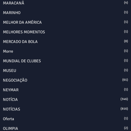
MARACANÃ
(4)
MARINHO
(1)
MELHOR DA AMÉRICA
(1)
MELHORES MOMENTOS
(1)
MERCADO DA BOLA
(8)
Morre
(1)
MUNDIAL DE CLUBES
(1)
MUSEU
(1)
NEGOCIAÇÃO
(61)
NEYMAR
(1)
NOTÍCIA
(346)
NOTÍCIAS
(816)
Oferta
(1)
OLIMPIA
(2)