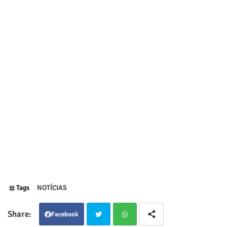
Tags
NOTÍCIAS
Facebook