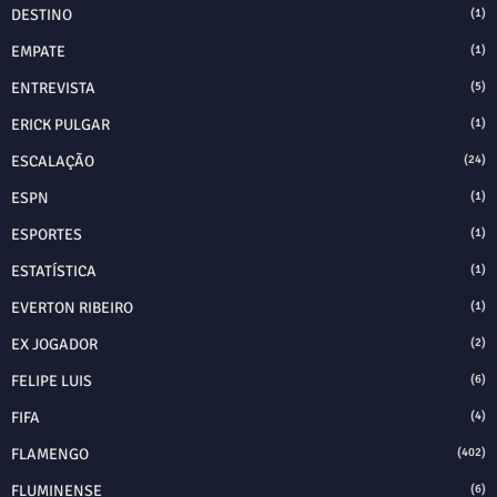
DESTINO
(1)
EMPATE
(1)
ENTREVISTA
(5)
ERICK PULGAR
(1)
ESCALAÇÃO
(24)
ESPN
(1)
ESPORTES
(1)
ESTATÍSTICA
(1)
EVERTON RIBEIRO
(1)
EX JOGADOR
(2)
FELIPE LUIS
(6)
FIFA
(4)
FLAMENGO
(402)
FLUMINENSE
(6)