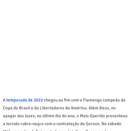
A
temporada de 2022
chegou ao fim com o Flamengo campeão da
Copa do Brasil e da Libertadores da América. Além disso, no
apagar das luzes, no último dia do ano, o Mais Querido presenteou
a torcida rubro-negra com a contratação de Gerson. No sábado