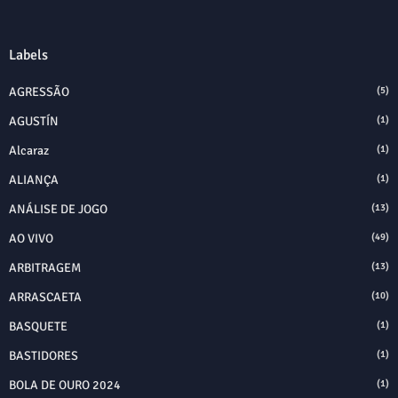
Labels
AGRESSÃO
(5)
AGUSTÍN
(1)
Alcaraz
(1)
ALIANÇA
(1)
ANÁLISE DE JOGO
(13)
AO VIVO
(49)
ARBITRAGEM
(13)
ARRASCAETA
(10)
BASQUETE
(1)
BASTIDORES
(1)
BOLA DE OURO 2024
(1)