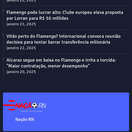
janeiro 22, 2025
Flamengo pode lucrar alto: Clube europeu eleva proposta
por Lorran para R$ 50 milhões
janeiro 21, 2025
Vitão perto do Flamengo? Internacional convoca reunião
decisiva para tentar barrar transferência milionária
janeiro 22, 2025
Alcaraz segue em baixa no Flamengo e irrita a torcida:
"Maior contratação, menor desempenho"
janeiro 20, 2025
Nação RN