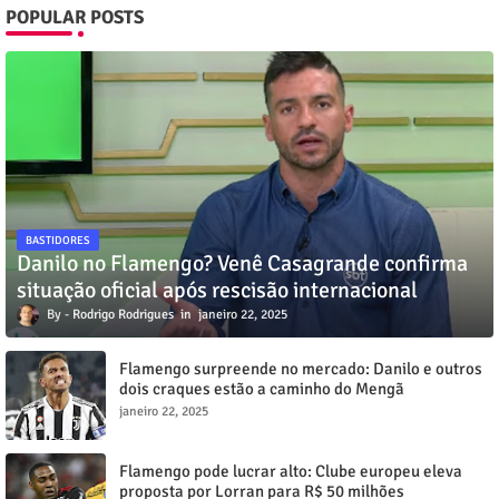
POPULAR POSTS
BASTIDORES
Danilo no Flamengo? Venê Casagrande confirma
situação oficial após rescisão internacional
Rodrigo Rodrigues
janeiro 22, 2025
Flamengo surpreende no mercado: Danilo e outros
dois craques estão a caminho do Mengã
janeiro 22, 2025
Flamengo pode lucrar alto: Clube europeu eleva
proposta por Lorran para R$ 50 milhões