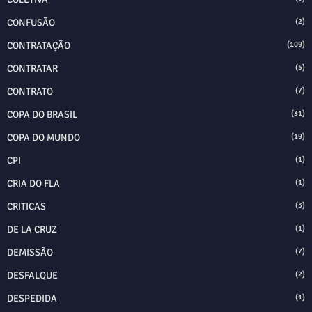
CONFUSÃO
(2)
CONTRATAÇÃO
(109)
CONTRATAR
(5)
CONTRATO
(7)
COPA DO BRASIL
(31)
COPA DO MUNDO
(19)
CPI
(1)
CRIA DO FLA
(1)
CRITICAS
(3)
DE LA CRUZ
(1)
DEMISSÃO
(7)
DESFALQUE
(2)
DESPEDIDA
(1)