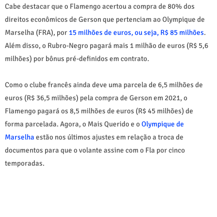
Cabe destacar que o Flamengo acertou a compra de 80% dos
direitos econômicos de Gerson que pertenciam ao Olympique de
Marselha (FRA), por
15 milhões de euros, ou seja, R$ 85 milhões
.
Além disso, o Rubro-Negro pagará mais 1 milhão de euros (R$ 5,6
milhões) por bônus pré-definidos em contrato.
Como o clube francês ainda deve uma parcela de 6,5 milhões de
euros (R$ 36,5 milhões) pela compra de Gerson em 2021, o
Flamengo pagará os 8,5 milhões de euros (R$ 45 milhões) de
forma parcelada. Agora, o Mais Querido e o
Olympique de
Marselha
estão nos últimos ajustes em relação a troca de
documentos para que o volante assine com o Fla por cinco
temporadas.