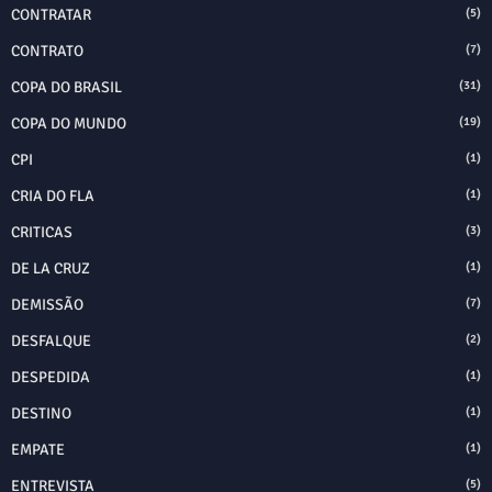
CONTRATAR
(5)
CONTRATO
(7)
COPA DO BRASIL
(31)
COPA DO MUNDO
(19)
CPI
(1)
CRIA DO FLA
(1)
CRITICAS
(3)
DE LA CRUZ
(1)
DEMISSÃO
(7)
DESFALQUE
(2)
DESPEDIDA
(1)
DESTINO
(1)
EMPATE
(1)
ENTREVISTA
(5)