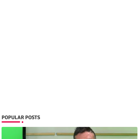
POPULAR POSTS