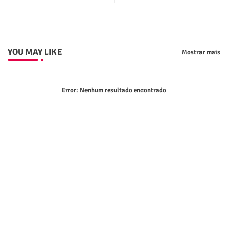
p
YOU MAY LIKE
Mostrar mais
Error:
Nenhum resultado encontrado