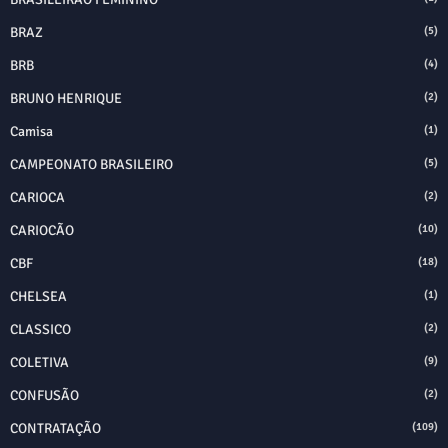
BRAZ
(5)
BRB
(4)
BRUNO HENRIQUE
(2)
Camisa
(1)
CAMPEONATO BRASILEIRO
(5)
CARIOCA
(2)
CARIOCÃO
(10)
CBF
(18)
CHELSEA
(1)
CLASSICO
(2)
COLETIVA
(9)
CONFUSÃO
(2)
CONTRATAÇÃO
(109)