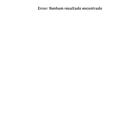
Error:
Nenhum resultado encontrado