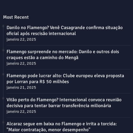
Most Recent
Danilo no Flamengo? Venê Casagrande confirma situação
oficial após rescisão internacional
janeiro 22, 2025
Flamengo surpreende no mercado: Danilo e outros dois
craques estão a caminho do Mengã
janeiro 22, 2025
Flamengo pode lucrar alto: Clube europeu eleva proposta
por Lorran para R$ 50 milhões
janeiro 21, 2025
Vitão perto do Flamengo? Internacional convoca reunião
decisiva para tentar barrar transferência milionária
janeiro 22, 2025
Alcaraz segue em baixa no Flamengo e irrita a torcida:
"Maior contratação, menor desempenho"