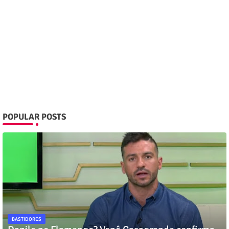
POPULAR POSTS
BASTIDORES