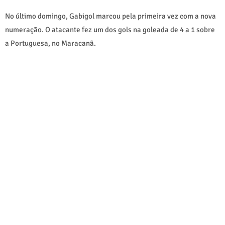
No último domingo, Gabigol marcou pela primeira vez com a nova
numeração. O atacante fez um dos gols na goleada de 4 a 1 sobre
a Portuguesa, no Maracanã.