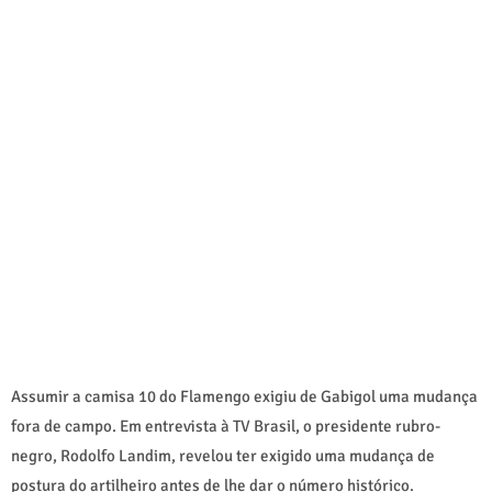
Assumir a camisa 10 do Flamengo exigiu de Gabigol uma mudança
fora de campo. Em entrevista à TV Brasil, o presidente rubro-
negro, Rodolfo Landim, revelou ter exigido uma mudança de
postura do artilheiro antes de lhe dar o número histórico.