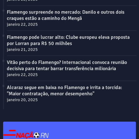
Flamengo surpreende no mercado: Danilo e outros dois
craques estão a caminho do Mengã
janeiro 22, 2025
Flamengo pode lucrar alto: Clube europeu eleva proposta
por Lorran para R$ 50 milhões
janeiro 21, 2025
Vitão perto do Flamengo? Internacional convoca reunião
decisiva para tentar barrar transferência milionária
janeiro 22, 2025
Alcaraz segue em baixa no Flamengo e irrita a torcida:
"Maior contratação, menor desempenho"
janeiro 20, 2025