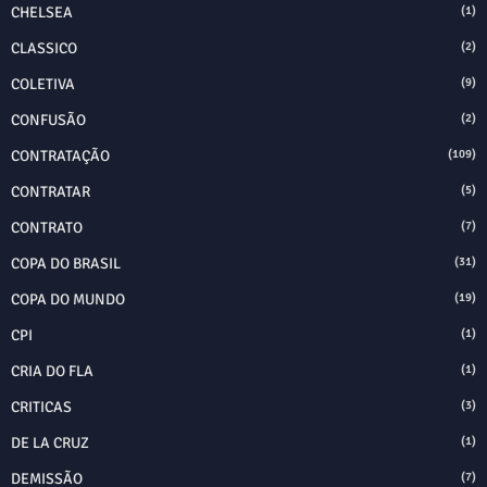
CHELSEA
(1)
CLASSICO
(2)
COLETIVA
(9)
CONFUSÃO
(2)
CONTRATAÇÃO
(109)
CONTRATAR
(5)
CONTRATO
(7)
COPA DO BRASIL
(31)
COPA DO MUNDO
(19)
CPI
(1)
CRIA DO FLA
(1)
CRITICAS
(3)
DE LA CRUZ
(1)
DEMISSÃO
(7)