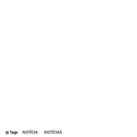
Tags
NOTÍCIA
NOTÍCIAS