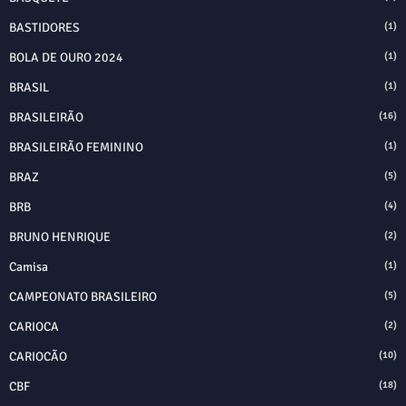
BASTIDORES
(1)
BOLA DE OURO 2024
(1)
BRASIL
(1)
BRASILEIRÃO
(16)
BRASILEIRÃO FEMININO
(1)
BRAZ
(5)
BRB
(4)
BRUNO HENRIQUE
(2)
Camisa
(1)
CAMPEONATO BRASILEIRO
(5)
CARIOCA
(2)
CARIOCÃO
(10)
CBF
(18)