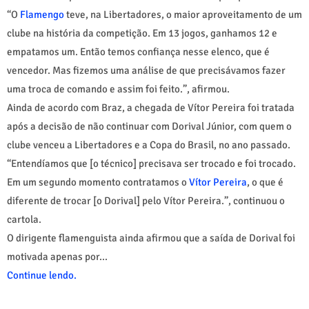
“O
Flamengo
teve, na Libertadores, o maior aproveitamento de um
clube na história da competição. Em 13 jogos, ganhamos 12 e
empatamos um. Então temos confiança nesse elenco, que é
vencedor. Mas fizemos uma análise de que precisávamos fazer
uma troca de comando e assim foi feito.”, afirmou.
Ainda de acordo com Braz, a chegada de Vítor Pereira foi tratada
após a decisão de não continuar com Dorival Júnior, com quem o
clube venceu a Libertadores e a Copa do Brasil, no ano passado.
“Entendíamos que [o técnico] precisava ser trocado e foi trocado.
Em um segundo momento contratamos o
Vítor Pereira
, o que é
diferente de trocar [o Dorival] pelo Vítor Pereira.”, continuou o
cartola.
O dirigente flamenguista ainda afirmou que a saída de Dorival foi
motivada apenas por...
Continue lendo.