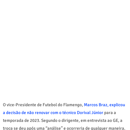
O vice-Presidente de Futebol do Flamengo,
Marcos Braz, explicou
a decisão de não renovar com o técnico Dorival Júnior
para a
temporada de 2023. Segundo o dirigente, em entrevista ao GE, a
troca se deu após uma “análise” e ocorreria de qualquer maneira.