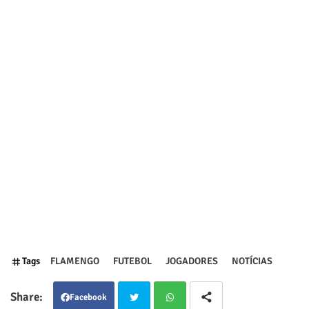
Tags
FLAMENGO
FUTEBOL
JOGADORES
NOTÍCIAS
Facebook