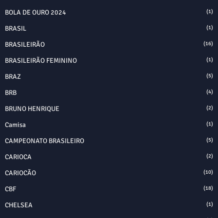
BOLA DE OURO 2024
(1)
BRASIL
(1)
BRASILEIRÃO
(16)
BRASILEIRÃO FEMININO
(1)
BRAZ
(5)
BRB
(4)
BRUNO HENRIQUE
(2)
Camisa
(1)
CAMPEONATO BRASILEIRO
(5)
CARIOCA
(2)
CARIOCÃO
(10)
CBF
(18)
CHELSEA
(1)