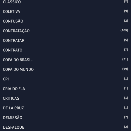
CLASSICO
(2)
COLETIVA
(9)
CONFUSÃO
(2)
CONTRATAÇÃO
(109)
CONTRATAR
(5)
CONTRATO
(7)
COPA DO BRASIL
(31)
COPA DO MUNDO
(19)
CPI
(1)
CRIA DO FLA
(1)
CRITICAS
(3)
DE LA CRUZ
(1)
DEMISSÃO
(7)
DESFALQUE
(2)