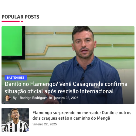
POPULAR POSTS
BASTIDORES
Danilo no Flamengo? Venê Casagrande confirma
situação oficial após rescisão internacional
Rodrigo Rodrigues
janeiro 22, 2025
Flamengo surpreende no mercado: Danilo e outros
dois craques estão a caminho do Mengã
janeiro 22, 2025