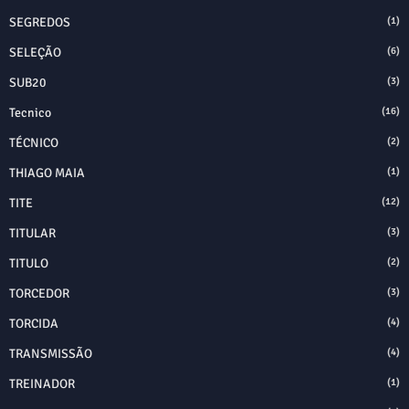
SEGREDOS
(1)
SELEÇÃO
(6)
SUB20
(3)
Tecnico
(16)
TÉCNICO
(2)
THIAGO MAIA
(1)
TITE
(12)
TITULAR
(3)
TITULO
(2)
TORCEDOR
(3)
TORCIDA
(4)
TRANSMISSÃO
(4)
TREINADOR
(1)