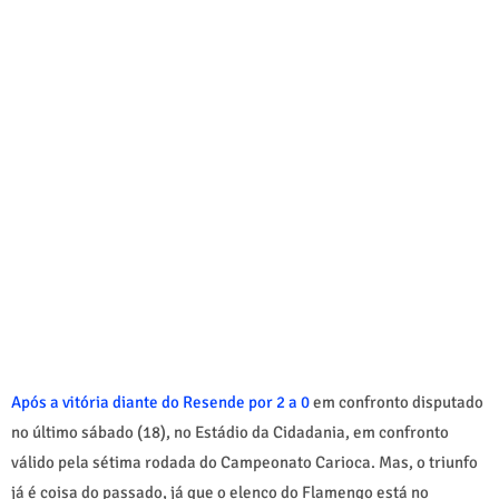
Após a vitória diante do Resende por 2 a 0
em confronto disputado
no último sábado (18), no Estádio da Cidadania, em confronto
válido pela sétima rodada do Campeonato Carioca. Mas, o triunfo
já é coisa do passado, já que o elenco do Flamengo está no