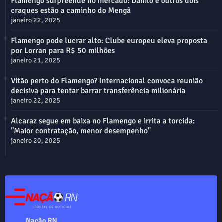
Flamengo surpreende no mercado: Danilo e outros dois
craques estão a caminho do Mengã
janeiro 22, 2025
Flamengo pode lucrar alto: Clube europeu eleva proposta
por Lorran para R$ 50 milhões
janeiro 21, 2025
Vitão perto do Flamengo? Internacional convoca reunião
decisiva para tentar barrar transferência milionária
janeiro 22, 2025
Alcaraz segue em baixa no Flamengo e irrita a torcida:
"Maior contratação, menor desempenho"
janeiro 20, 2025
Nação RN