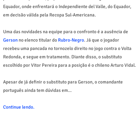
Equador, onde enfrentará o Independiente del Valle, do Equador,
em decisão válida pela Recopa Sul-Americana.
Uma das novidades na equipe para o confronto é a ausência de
Gerson
no elenco titular do
Rubro-Negro
. Já que o jogador
recebeu uma pancada no tornozelo direito no jogo contra o Volta
Redonda, e segue em tratamento. Diante disso, o substituto
escolhido por Vitor Pereira para a posição é o chileno Arturo Vidal.
Apesar de já definir o substituto para Gerson, o comandante
português ainda tem dúvidas em...
Continue lendo.