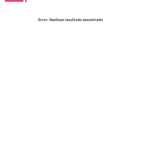
Error:
Nenhum resultado encontrado