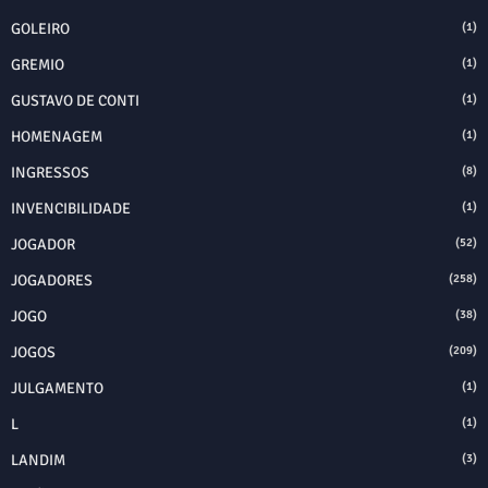
GOLEIRO
(1)
GREMIO
(1)
GUSTAVO DE CONTI
(1)
HOMENAGEM
(1)
INGRESSOS
(8)
INVENCIBILIDADE
(1)
JOGADOR
(52)
JOGADORES
(258)
JOGO
(38)
JOGOS
(209)
JULGAMENTO
(1)
L
(1)
LANDIM
(3)