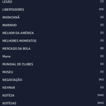
LESÃO
(7)
LIBERTADORES
(29)
MARACANÃ
(4)
MARINHO
(1)
MELHOR DA AMÉRICA
(1)
MELHORES MOMENTOS
(1)
MERCADO DA BOLA
(8)
Morre
(1)
MUNDIAL DE CLUBES
(1)
MUSEU
(1)
NEGOCIAÇÃO
(61)
NEYMAR
(1)
NOTÍCIA
(346)
NOTÍCIAS
(816)