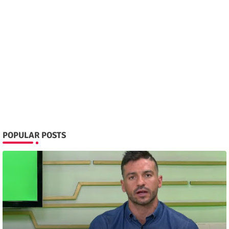
POPULAR POSTS