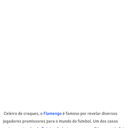
Celeiro de craques, o
Flamengo
é famoso por revelar diversos
jogadores promissores para o mundo do futebol. Um dos casos