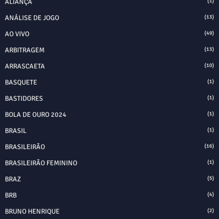
ALIANÇA
(1)
ANÁLISE DE JOGO
(13)
AO VIVO
(49)
ARBITRAGEM
(13)
ARRASCAETA
(10)
BASQUETE
(1)
BASTIDORES
(1)
BOLA DE OURO 2024
(1)
BRASIL
(1)
BRASILEIRÃO
(16)
BRASILEIRÃO FEMININO
(1)
BRAZ
(5)
BRB
(4)
BRUNO HENRIQUE
(2)