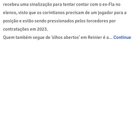
recebeu uma sinalização para tentar contar com o ex-Fla no
elenco, visto que os corintianos precisam de um jogador para a
posição e estão sendo pressionados pelos torcedores por
contratações em 2023.
Quem também segue de ‘olhos abertos’ em Reinier é a...
Continue