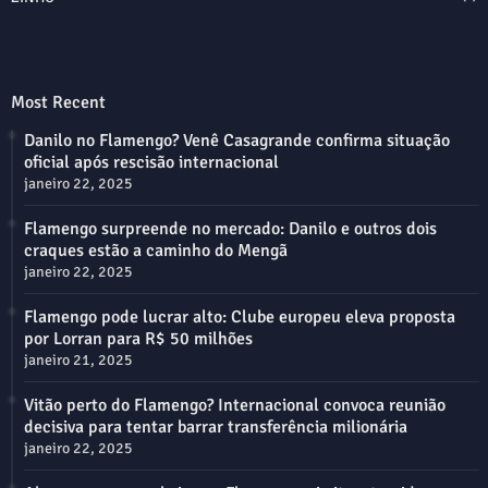
Most Recent
Danilo no Flamengo? Venê Casagrande confirma situação
oficial após rescisão internacional
janeiro 22, 2025
Flamengo surpreende no mercado: Danilo e outros dois
craques estão a caminho do Mengã
janeiro 22, 2025
Flamengo pode lucrar alto: Clube europeu eleva proposta
por Lorran para R$ 50 milhões
janeiro 21, 2025
Vitão perto do Flamengo? Internacional convoca reunião
decisiva para tentar barrar transferência milionária
janeiro 22, 2025