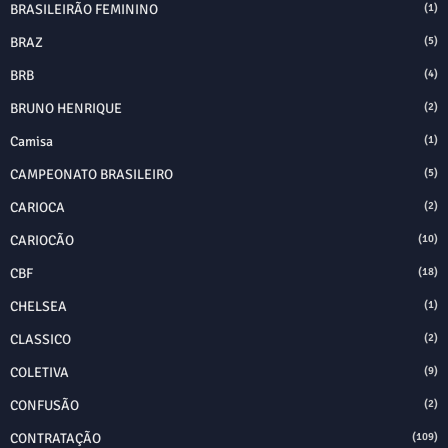
BRASILEIRÃO FEMININO
(1)
BRAZ
(5)
BRB
(4)
BRUNO HENRIQUE
(2)
Camisa
(1)
CAMPEONATO BRASILEIRO
(5)
CARIOCA
(2)
CARIOCÃO
(10)
CBF
(18)
CHELSEA
(1)
CLASSICO
(2)
COLETIVA
(9)
CONFUSÃO
(2)
CONTRATAÇÃO
(109)