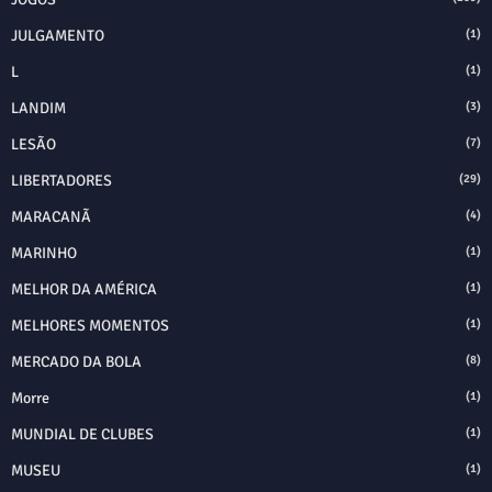
JULGAMENTO
(1)
L
(1)
LANDIM
(3)
LESÃO
(7)
LIBERTADORES
(29)
MARACANÃ
(4)
MARINHO
(1)
MELHOR DA AMÉRICA
(1)
MELHORES MOMENTOS
(1)
MERCADO DA BOLA
(8)
Morre
(1)
MUNDIAL DE CLUBES
(1)
MUSEU
(1)