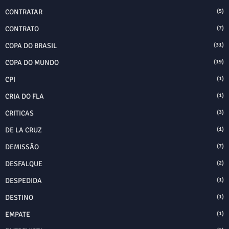
CONTRATAR
(5)
CONTRATO
(7)
COPA DO BRASIL
(31)
COPA DO MUNDO
(19)
CPI
(1)
CRIA DO FLA
(1)
CRITICAS
(3)
DE LA CRUZ
(1)
DEMISSÃO
(7)
DESFALQUE
(2)
DESPEDIDA
(1)
DESTINO
(1)
EMPATE
(1)