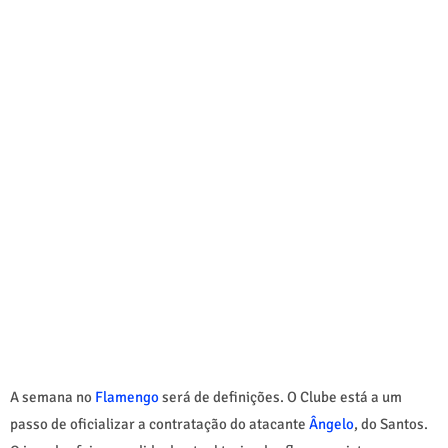
A semana no
Flamengo
será de definições. O Clube está a um
passo de oficializar a contratação do atacante
Ângelo
, do Santos.