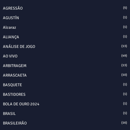
AGRESSÃO
(5)
AGUSTÍN
(1)
Alcaraz
(1)
ALIANÇA
(1)
ANÁLISE DE JOGO
(13)
AO VIVO
(49)
ARBITRAGEM
(13)
ARRASCAETA
(10)
BASQUETE
(1)
BASTIDORES
(1)
BOLA DE OURO 2024
(1)
BRASIL
(1)
BRASILEIRÃO
(16)