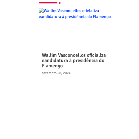
Wallim Vasconcellos oficializa
candidatura à presidência do
Flamengo
setembro 28, 2024