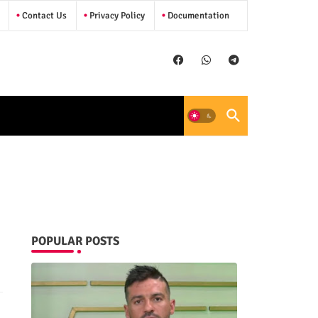
Contact Us
Privacy Policy
Documentation
POPULAR POSTS