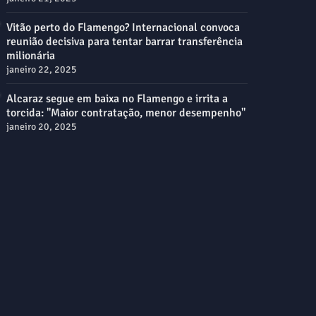
Vitão perto do Flamengo? Internacional convoca
reunião decisiva para tentar barrar transferência
milionária
janeiro 22, 2025
Alcaraz segue em baixa no Flamengo e irrita a
torcida: "Maior contratação, menor desempenho"
janeiro 20, 2025