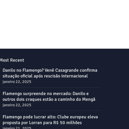
Most Recent
Danilo no Flamengo? Venê Casagrande confirma
situação oficial após rescisão internacional
janeiro 22, 2025
Flamengo surpreende no mercado: Danilo e
outros dois craques estão a caminho do Mengã
janeiro 22, 2025
Flamengo pode lucrar alto: Clube europeu eleva
proposta por Lorran para R$ 50 milhões
janeiro 21, 2025