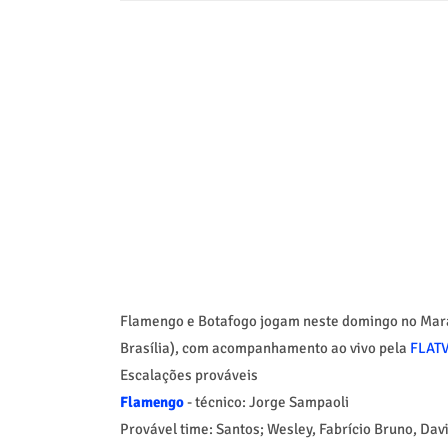
Flamengo e Botafogo jogam neste domingo no Marac
Brasília), com acompanhamento ao vivo pela
FLAT
Escalações prováveis
Flamengo
- técnico: Jorge Sampaoli
Provável time: Santos; Wesley, Fabrício Bruno, Davi