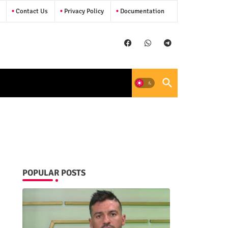
Contact Us
Privacy Policy
Documentation
POPULAR POSTS