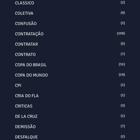
CLASSICO
(2)
COLETIVA
(9)
CONFUSÃO
(2)
CONTRATAÇÃO
(109)
CONTRATAR
(5)
CONTRATO
(7)
COPA DO BRASIL
(31)
COPA DO MUNDO
(19)
CPI
(1)
CRIA DO FLA
(1)
CRITICAS
(3)
DE LA CRUZ
(1)
DEMISSÃO
(7)
DESFALQUE
(2)