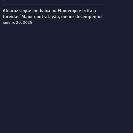
Alcaraz segue em baixa no Flamengo e irrita a
torcida: "Maior contratação, menor desempenho"
janeiro 20, 2025