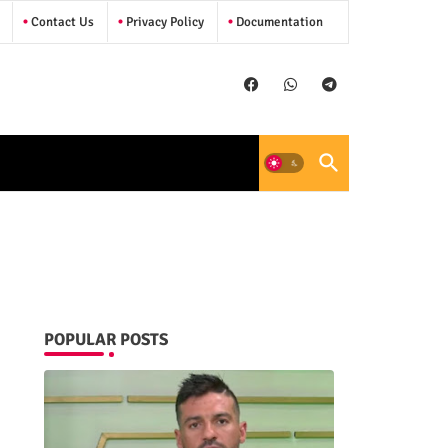
Contact Us
Privacy Policy
Documentation
POPULAR POSTS