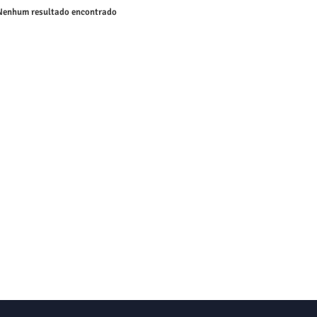
enhum resultado encontrado