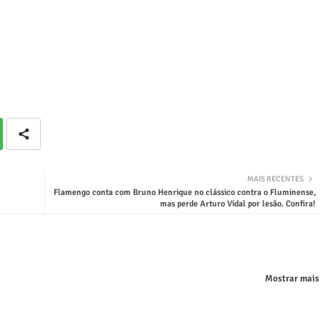
MAIS RECENTES
Flamengo conta com Bruno Henrique no clássico contra o Fluminense,
mas perde Arturo Vidal por lesão. Confira!
Mostrar mais