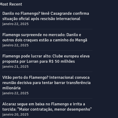
Most Recent
Danilo no Flamengo? Venê Casagrande confirma
situação oficial após rescisão internacional
janeiro 22, 2025
Flamengo surpreende no mercado: Danilo e
outros dois craques estão a caminho do Mengã
janeiro 22, 2025
Flamengo pode lucrar alto: Clube europeu eleva
proposta por Lorran para R$ 50 milhões
janeiro 21, 2025
Vitão perto do Flamengo? Internacional convoca
reunião decisiva para tentar barrar transferência
milionária
janeiro 22, 2025
Alcaraz segue em baixa no Flamengo e irrita a
torcida: "Maior contratação, menor desempenho"
janeiro 20, 2025