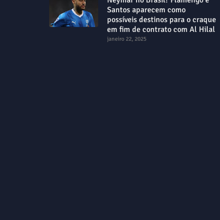
Santos aparecem como
possíveis destinos para o craque
em fim de contrato com Al Hilal
janeiro 22, 2025