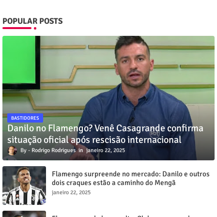
POPULAR POSTS
BASTIDORES
Danilo no Flamengo? Venê Casagrande confirma
situação oficial após rescisão internacional
Rodrigo Rodrigues
janeiro 22, 2025
Flamengo surpreende no mercado: Danilo e outros
dois craques estão a caminho do Mengã
janeiro 22, 2025