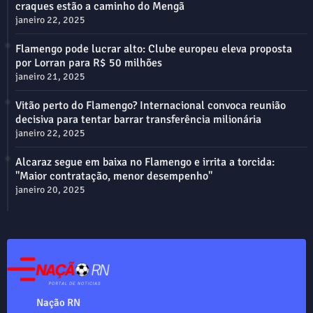
craques estão a caminho do Mengã
janeiro 22, 2025
Flamengo pode lucrar alto: Clube europeu eleva proposta
por Lorran para R$ 50 milhões
janeiro 21, 2025
Vitão perto do Flamengo? Internacional convoca reunião
decisiva para tentar barrar transferência milionária
janeiro 22, 2025
Alcaraz segue em baixa no Flamengo e irrita a torcida:
"Maior contratação, menor desempenho"
janeiro 20, 2025
Nação RN