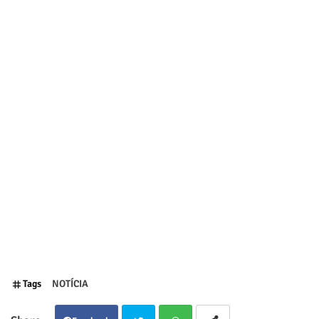
Tags
NOTÍCIA