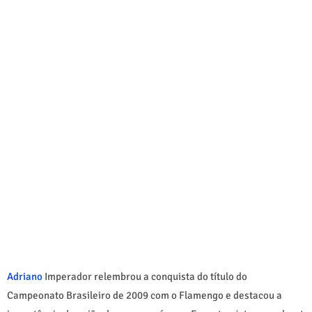
Adriano
Imperador relembrou a conquista do título do
Campeonato Brasileiro de 2009 com o Flamengo e destacou a