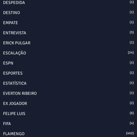
DESPEDIDA
(1)
DESTINO
(1)
EMPATE
(1)
ENTREVISTA
(5)
ERICK PULGAR
(1)
ESCALAÇÃO
(24)
ESPN
(1)
ESPORTES
(1)
ESTATÍSTICA
(1)
EVERTON RIBEIRO
(1)
EX JOGADOR
(2)
FELIPE LUIS
(6)
FIFA
(4)
FLAMENGO
(402)