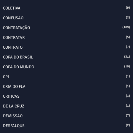
COLETIVA
(9)
CONFUSÃO
(2)
CONTRATAÇÃO
(109)
CONTRATAR
(5)
CONTRATO
(7)
COPA DO BRASIL
(31)
COPA DO MUNDO
(19)
CPI
(1)
CRIA DO FLA
(1)
CRITICAS
(3)
DE LA CRUZ
(1)
DEMISSÃO
(7)
DESFALQUE
(2)