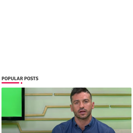
POPULAR POSTS