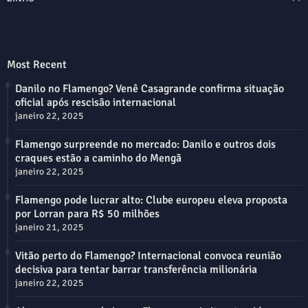
Most Recent
Danilo no Flamengo? Venê Casagrande confirma situação
oficial após rescisão internacional
janeiro 22, 2025
Flamengo surpreende no mercado: Danilo e outros dois
craques estão a caminho do Mengã
janeiro 22, 2025
Flamengo pode lucrar alto: Clube europeu eleva proposta
por Lorran para R$ 50 milhões
janeiro 21, 2025
Vitão perto do Flamengo? Internacional convoca reunião
decisiva para tentar barrar transferência milionária
janeiro 22, 2025