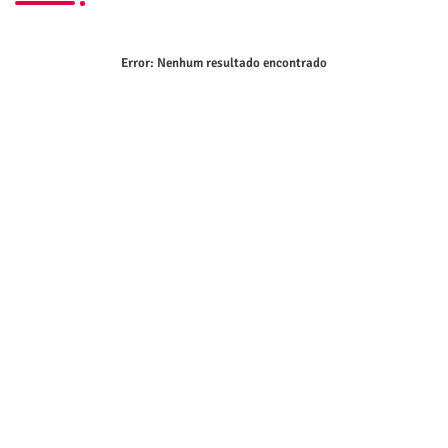
Error:
Nenhum resultado encontrado