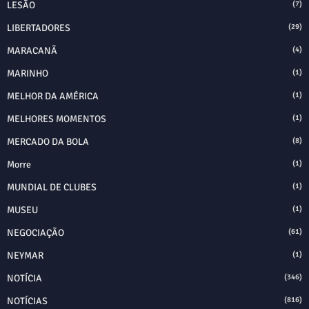
LESÃO
(7)
LIBERTADORES
(29)
MARACANÃ
(4)
MARINHO
(1)
MELHOR DA AMÉRICA
(1)
MELHORES MOMENTOS
(1)
MERCADO DA BOLA
(8)
Morre
(1)
MUNDIAL DE CLUBES
(1)
MUSEU
(1)
NEGOCIAÇÃO
(61)
NEYMAR
(1)
NOTÍCIA
(346)
NOTÍCIAS
(816)