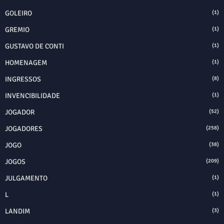
GOLEIRO
(1)
GREMIO
(1)
GUSTAVO DE CONTI
(1)
HOMENAGEM
(1)
INGRESSOS
(8)
INVENCIBILIDADE
(1)
JOGADOR
(52)
JOGADORES
(258)
JOGO
(38)
JOGOS
(209)
JULGAMENTO
(1)
L
(1)
LANDIM
(3)