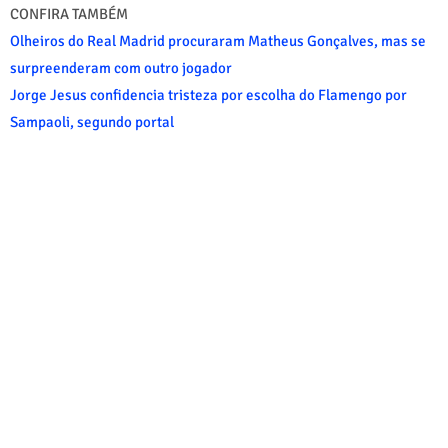
CONFIRA TAMBÉM
Olheiros do Real Madrid procuraram Matheus Gonçalves, mas se
surpreenderam com outro jogador
Jorge Jesus confidencia tristeza por escolha do Flamengo por
Sampaoli, segundo portal