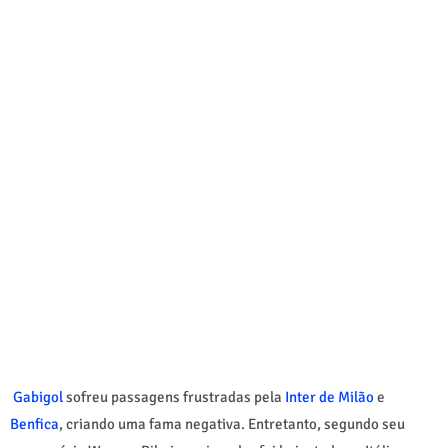
Gabigol
sofreu passagens frustradas pela
Inter de Milão
e
Benfica
, criando uma fama negativa. Entretanto, segundo seu