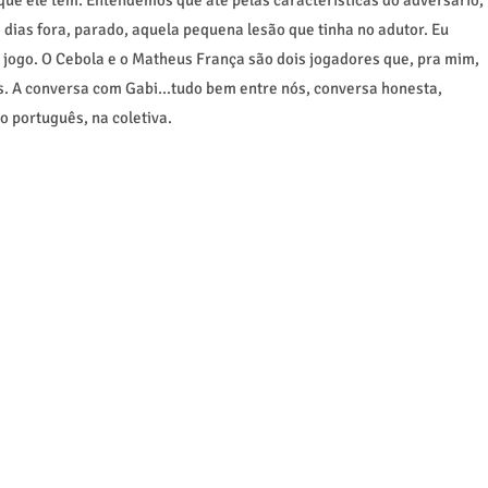
 dias fora, parado, aquela pequena lesão que tinha no adutor. Eu
jogo. O Cebola e o Matheus França são dois jogadores que, pra mim,
s. A conversa com Gabi...tudo bem entre nós, conversa honesta,
o português, na coletiva.