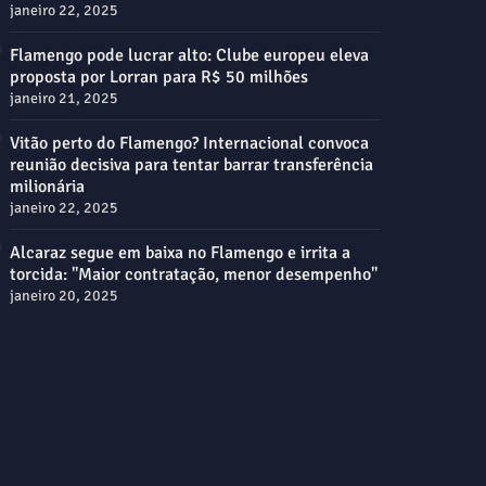
janeiro 22, 2025
Flamengo pode lucrar alto: Clube europeu eleva
proposta por Lorran para R$ 50 milhões
janeiro 21, 2025
Vitão perto do Flamengo? Internacional convoca
reunião decisiva para tentar barrar transferência
milionária
janeiro 22, 2025
Alcaraz segue em baixa no Flamengo e irrita a
torcida: "Maior contratação, menor desempenho"
janeiro 20, 2025