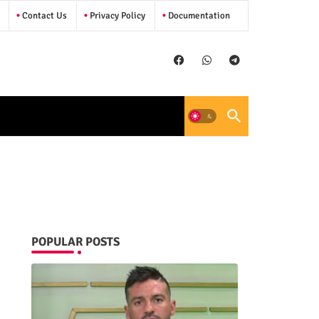
Contact Us
Privacy Policy
Documentation
POPULAR POSTS