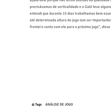
precisávamos de verticalidade e o Gabi teve alguns
entendi que durante 15 dias trabalhamos bem esse 
até determinada altura do jogo iam ser importante
frontal e conto com ele para o próximo jogo", disse 
Tags
ANÁLISE DE JOGO