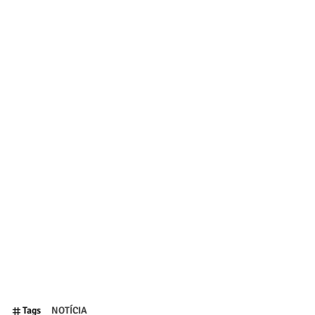
Tags
NOTÍCIA