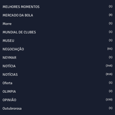
MELHORES MOMENTOS
(1)
MERCADO DA BOLA
(8)
Morre
(1)
MUNDIAL DE CLUBES
(1)
MUSEU
(1)
NEGOCIAÇÃO
(61)
NEYMAR
(1)
NOTÍCIA
(346)
NOTÍCIAS
(816)
Oferta
(1)
OLIMPIA
(2)
OPINIÃO
(150)
Outubrorosa
(1)