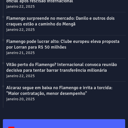
oficial após rescisão internacional
janeiro 22, 2025
Flamengo surpreende no mercado: Danilo e outros dois
craques estão a caminho do Mengã
janeiro 22, 2025
Flamengo pode lucrar alto: Clube europeu eleva proposta
por Lorran para R$ 50 milhões
janeiro 21, 2025
Vitão perto do Flamengo? Internacional convoca reunião
decisiva para tentar barrar transferência milionária
janeiro 22, 2025
Alcaraz segue em baixa no Flamengo e irrita a torcida:
"Maior contratação, menor desempenho"
janeiro 20, 2025