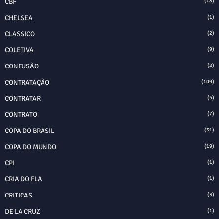
CBF
(18)
CHELSEA
(1)
CLASSICO
(2)
COLETIVA
(9)
CONFUSÃO
(2)
CONTRATAÇÃO
(109)
CONTRATAR
(5)
CONTRATO
(7)
COPA DO BRASIL
(31)
COPA DO MUNDO
(19)
CPI
(1)
CRIA DO FLA
(1)
CRITICAS
(3)
DE LA CRUZ
(1)