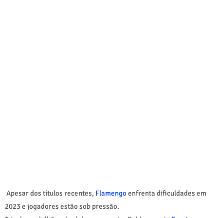
Apesar dos títulos recentes,
Flamengo
enfrenta dificuldades em
2023 e jogadores estão sob pressão.