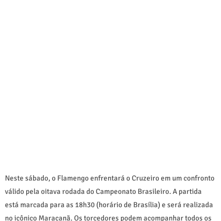
Neste sábado, o Flamengo enfrentará o Cruzeiro em um confronto
válido pela oitava rodada do Campeonato Brasileiro. A partida
está marcada para as 18h30 (horário de Brasília) e será realizada
no icônico Maracanã. Os torcedores podem acompanhar todos os