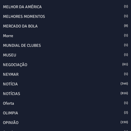
MELHOR DA AMÉRICA
(1)
MELHORES MOMENTOS
(1)
MERCADO DA BOLA
(8)
Morre
(1)
MUNDIAL DE CLUBES
(1)
MUSEU
(1)
NEGOCIAÇÃO
(61)
NEYMAR
(1)
NOTÍCIA
(346)
NOTÍCIAS
(816)
Oferta
(1)
OLIMPIA
(2)
OPINIÃO
(150)