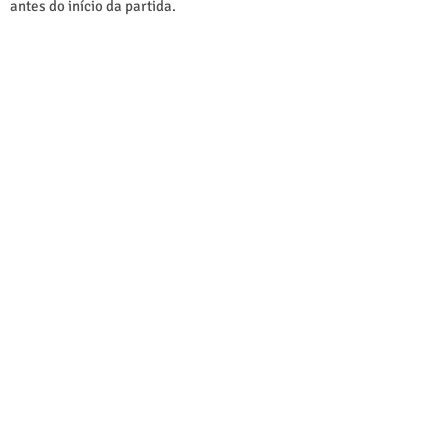
antes do início da partida.