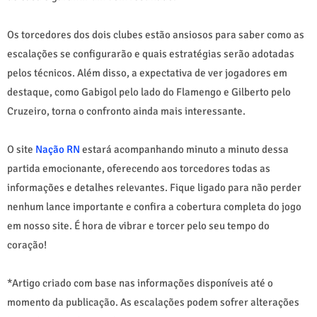
Os torcedores dos dois clubes estão ansiosos para saber como as
escalações se configurarão e quais estratégias serão adotadas
pelos técnicos. Além disso, a expectativa de ver jogadores em
destaque, como Gabigol pelo lado do Flamengo e Gilberto pelo
Cruzeiro, torna o confronto ainda mais interessante.
O site
Nação RN
estará acompanhando minuto a minuto dessa
partida emocionante, oferecendo aos torcedores todas as
informações e detalhes relevantes. Fique ligado para não perder
nenhum lance importante e confira a cobertura completa do jogo
em nosso site. É hora de vibrar e torcer pelo seu tempo do
coração!
*Artigo criado com base nas informações disponíveis até o
momento da publicação. As escalações podem sofrer alterações