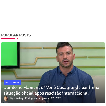
POPULAR POSTS
BASTIDORES
Danilo no Flamengo? Venê Casagrande confirma
situação oficial após rescisão internacional
Rodrigo Rodrigues
janeiro 22, 2025