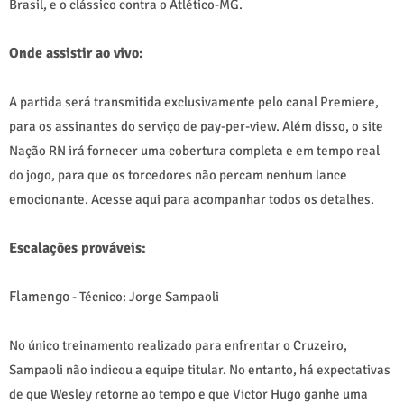
Brasil, e o clássico contra o Atlético-MG.
Onde assistir ao vivo:
A partida será transmitida exclusivamente pelo canal Premiere,
para os assinantes do serviço de pay-per-view. Além disso, o site
Nação RN irá fornecer uma cobertura completa e em tempo real
do jogo, para que os torcedores não percam nenhum lance
emocionante. Acesse aqui para acompanhar todos os detalhes.
Escalações prováveis:
Flamengo
- Técnico: Jorge Sampaoli
No único treinamento realizado para enfrentar o Cruzeiro,
Sampaoli não indicou a equipe titular. No entanto, há expectativas
de que Wesley retorne ao tempo e que Victor Hugo ganhe uma