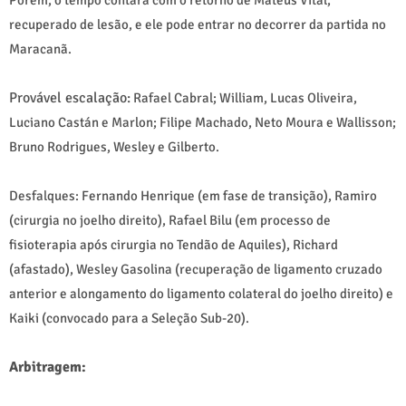
recuperado de lesão, e ele pode entrar no decorrer da partida no
Maracanã.
Provável escalação:
Rafael Cabral; William, Lucas Oliveira,
Luciano Castán e Marlon; Filipe Machado, Neto Moura e Wallisson;
Bruno Rodrigues, Wesley e Gilberto.
Desfalques: Fernando Henrique (em fase de transição), Ramiro
(cirurgia no joelho direito), Rafael Bilu (em processo de
fisioterapia após cirurgia no Tendão de Aquiles), Richard
(afastado), Wesley Gasolina (recuperação de ligamento cruzado
anterior e alongamento do ligamento colateral do joelho direito) e
Kaiki (convocado para a Seleção Sub-20).
Arbitragem: