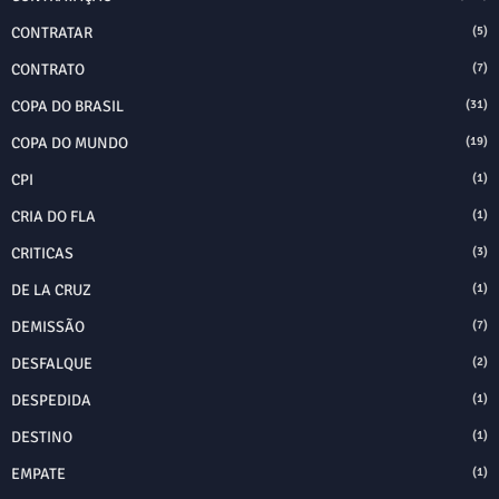
CONTRATAR
(5)
CONTRATO
(7)
COPA DO BRASIL
(31)
COPA DO MUNDO
(19)
CPI
(1)
CRIA DO FLA
(1)
CRITICAS
(3)
DE LA CRUZ
(1)
DEMISSÃO
(7)
DESFALQUE
(2)
DESPEDIDA
(1)
DESTINO
(1)
EMPATE
(1)