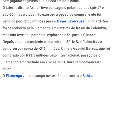
com jogadores jovens que passaram pelo clube.
O lateral-direito Arthur teve passagens pelas equipes sub-17 e
sub-20, mas o clube não exerceu a opção de compra, e ele foi
vendido por R$ 38 milhões para o
Bayer Leverkusen
. Richard Ríos
foi descoberto pelo Flamengo em um time de futsal da Colômbia,
mas não teve seu potencial explorado e foi para o Guarani.
Depois de uma excelente campanha na Série B, o Palmeiras o
comprou por cerca de R$ 6 milhões. O meia Gabriel Barros, que foi
comprado por R$2,5 milhões pelo Internacional, passou pelo
Flamengo emprestado em 2020 e 2021, mas não convenceu o
clube.
O
Flamengo
volta a campo neste sábado contra o
Bahia
.