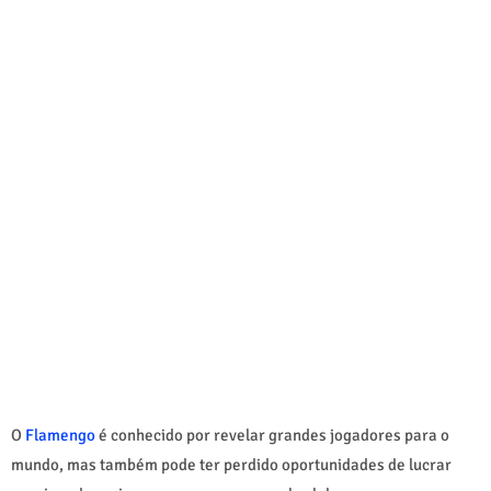
O
Flamengo
é conhecido por revelar grandes jogadores para o
mundo, mas também pode ter perdido oportunidades de lucrar