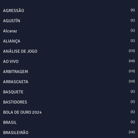
AGRESSÃO
(5)
AGUSTÍN
(1)
Alcaraz
(1)
ALIANÇA
(1)
ANÁLISE DE JOGO
(13)
AO VIVO
(49)
ARBITRAGEM
(13)
ARRASCAETA
(10)
BASQUETE
(1)
BASTIDORES
(1)
BOLA DE OURO 2024
(1)
BRASIL
(1)
BRASILEIRÃO
(16)