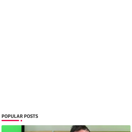
POPULAR POSTS