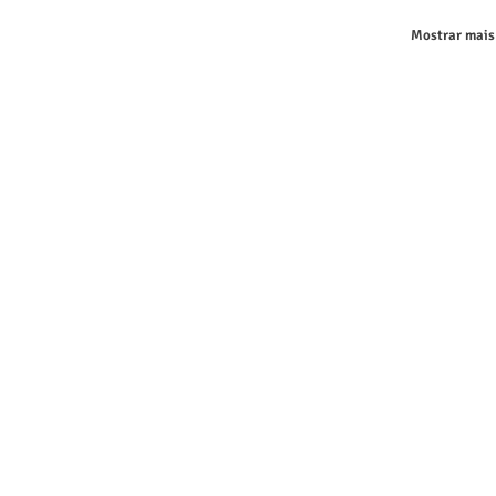
Mostrar mais