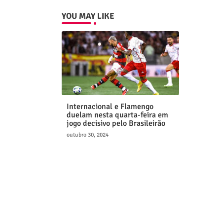
YOU MAY LIKE
Internacional e Flamengo
duelam nesta quarta-feira em
jogo decisivo pelo Brasileirão
outubro 30, 2024