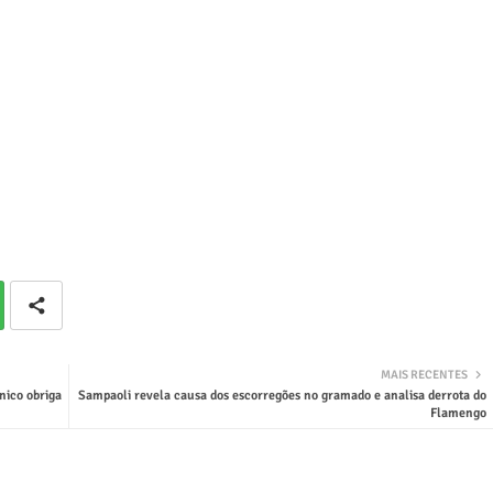
MAIS RECENTES
nico obriga
Sampaoli revela causa dos escorregões no gramado e analisa derrota do
Flamengo