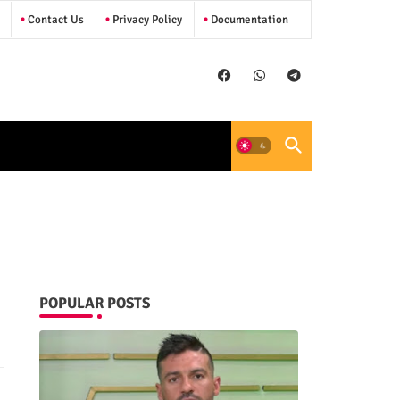
Contact Us
Privacy Policy
Documentation
POPULAR POSTS