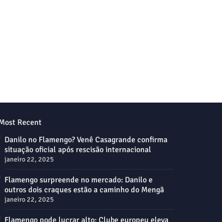
Most Recent
Danilo no Flamengo? Venê Casagrande confirma
situação oficial após rescisão internacional
janeiro 22, 2025
Flamengo surpreende no mercado: Danilo e
outros dois craques estão a caminho do Mengã
janeiro 22, 2025
Flamengo pode lucrar alto: Clube europeu eleva