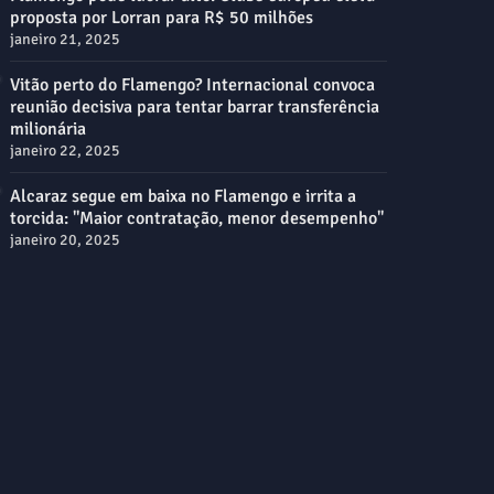
proposta por Lorran para R$ 50 milhões
janeiro 21, 2025
Vitão perto do Flamengo? Internacional convoca
reunião decisiva para tentar barrar transferência
milionária
janeiro 22, 2025
Alcaraz segue em baixa no Flamengo e irrita a
torcida: "Maior contratação, menor desempenho"
janeiro 20, 2025