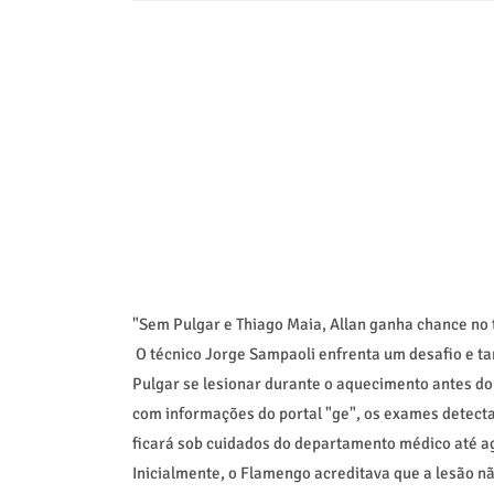
"Sem Pulgar e Thiago Maia, Allan ganha chance no 
O técnico Jorge Sampaoli enfrenta um desafio e ta
Pulgar se lesionar durante o aquecimento antes do 
com informações do portal "ge", os exames detectar
ficará sob cuidados do departamento médico até a
Inicialmente, o Flamengo acreditava que a lesão n