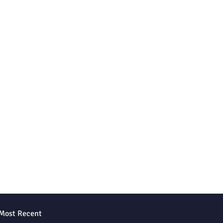
Most Recent