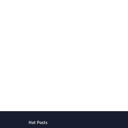
Hot Posts