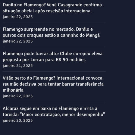
Danilo no Flamengo? Venê Casagrande confirma
situação oficial após rescisão internacional
janeiro 22, 2025
Flamengo surpreende no mercado: Danilo e
outros dois craques estão a caminho do Mengã
janeiro 22, 2025
Flamengo pode lucrar alto: Clube europeu eleva
proposta por Lorran para R$ 50 milhões
janeiro 21, 2025
Vitão perto do Flamengo? Internacional convoca
reunião decisiva para tentar barrar transferência
milionária
janeiro 22, 2025
Alcaraz segue em baixa no Flamengo e irrita a
torcida: "Maior contratação, menor desempenho"
janeiro 20, 2025