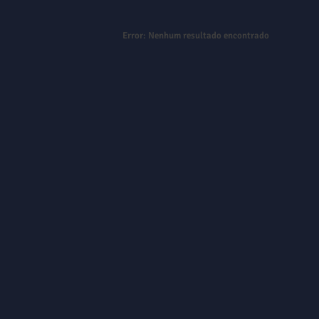
Error:
Nenhum resultado encontrado