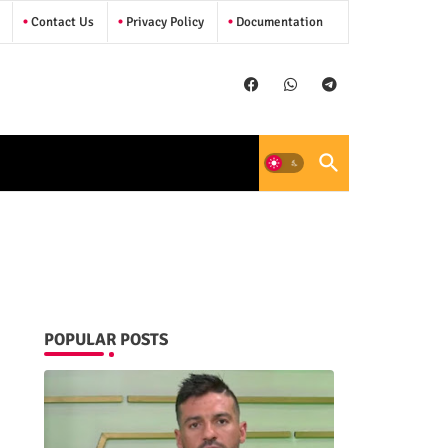
Contact Us
Privacy Policy
Documentation
POPULAR POSTS