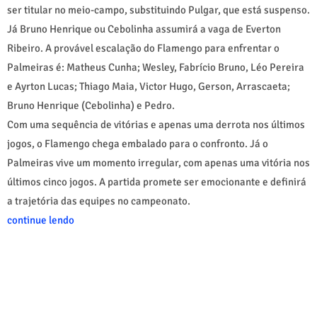
ser titular no meio-campo, substituindo Pulgar, que está suspenso.
Já Bruno Henrique ou Cebolinha assumirá a vaga de Everton
Ribeiro. A provável escalação do Flamengo para enfrentar o
Palmeiras é: Matheus Cunha; Wesley, Fabrício Bruno, Léo Pereira
e Ayrton Lucas; Thiago Maia, Victor Hugo, Gerson, Arrascaeta;
Bruno Henrique (Cebolinha) e Pedro.
Com uma sequência de vitórias e apenas uma derrota nos últimos
jogos, o Flamengo chega embalado para o confronto. Já o
Palmeiras vive um momento irregular, com apenas uma vitória nos
últimos cinco jogos. A partida promete ser emocionante e definirá
a trajetória das equipes no campeonato.
continue lendo