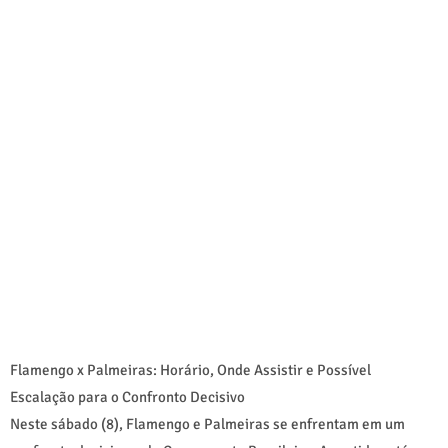
Flamengo x Palmeiras: Horário, Onde Assistir e Possível
Escalação para o Confronto Decisivo
Neste sábado (8), Flamengo e Palmeiras se enfrentam em um