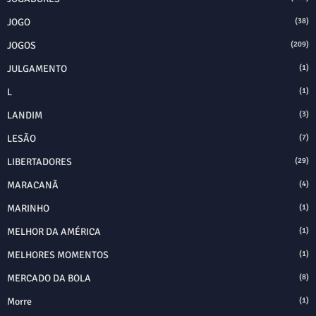
JOGO
(38)
JOGOS
(209)
JULGAMENTO
(1)
L
(1)
LANDIM
(3)
LESÃO
(7)
LIBERTADORES
(29)
MARACANÃ
(4)
MARINHO
(1)
MELHOR DA AMÉRICA
(1)
MELHORES MOMENTOS
(1)
MERCADO DA BOLA
(8)
Morre
(1)