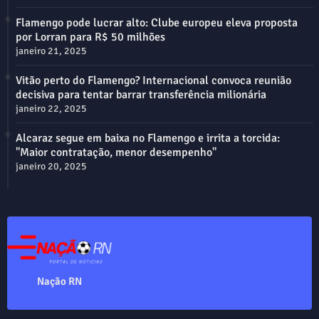
Flamengo pode lucrar alto: Clube europeu eleva proposta
por Lorran para R$ 50 milhões
janeiro 21, 2025
Vitão perto do Flamengo? Internacional convoca reunião
decisiva para tentar barrar transferência milionária
janeiro 22, 2025
Alcaraz segue em baixa no Flamengo e irrita a torcida:
"Maior contratação, menor desempenho"
janeiro 20, 2025
Nação RN