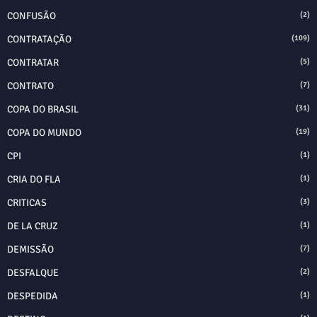
CONFUSÃO
(2)
CONTRATAÇÃO
(109)
CONTRATAR
(5)
CONTRATO
(7)
COPA DO BRASIL
(31)
COPA DO MUNDO
(19)
CPI
(1)
CRIA DO FLA
(1)
CRITICAS
(3)
DE LA CRUZ
(1)
DEMISSÃO
(7)
DESFALQUE
(2)
DESPEDIDA
(1)