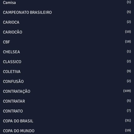
Camisa
(1)
CAMPEONATO BRASILEIRO
(5)
CARIOCA
(2)
CARIOCÃO
(10)
CBF
(18)
CHELSEA
(1)
CLASSICO
(2)
COLETIVA
(9)
CONFUSÃO
(2)
CONTRATAÇÃO
(109)
CONTRATAR
(5)
CONTRATO
(7)
COPA DO BRASIL
(31)
COPA DO MUNDO
(19)