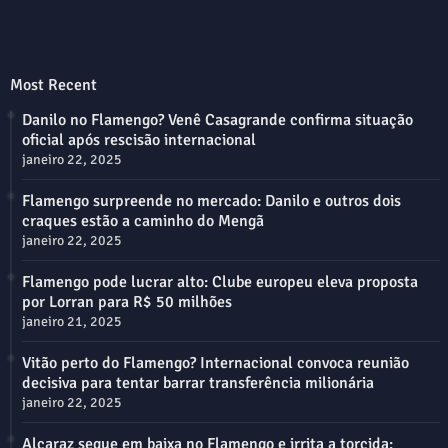
Most Recent
Danilo no Flamengo? Venê Casagrande confirma situação
oficial após rescisão internacional
janeiro 22, 2025
Flamengo surpreende no mercado: Danilo e outros dois
craques estão a caminho do Mengã
janeiro 22, 2025
Flamengo pode lucrar alto: Clube europeu eleva proposta
por Lorran para R$ 50 milhões
janeiro 21, 2025
Vitão perto do Flamengo? Internacional convoca reunião
decisiva para tentar barrar transferência milionária
janeiro 22, 2025
Alcaraz segue em baixa no Flamengo e irrita a torcida: