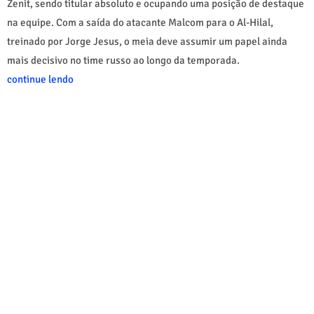
Zenit, sendo titular absoluto e ocupando uma posição de destaque
na equipe. Com a saída do atacante Malcom para o Al-Hilal,
treinado por Jorge Jesus, o meia deve assumir um papel ainda
mais decisivo no time russo ao longo da temporada.
continue lendo