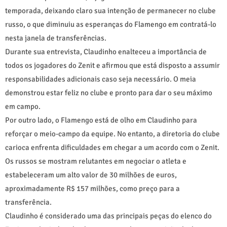
temporada, deixando claro sua intenção de permanecer no clube
russo, o que diminuiu as esperanças do Flamengo em contratá-lo
nesta janela de transferências.
Durante sua entrevista, Claudinho enalteceu a importância de
todos os jogadores do Zenit e afirmou que está disposto a assumir
responsabilidades adicionais caso seja necessário. O meia
demonstrou estar feliz no clube e pronto para dar o seu máximo
em campo.
Por outro lado, o Flamengo está de olho em Claudinho para
reforçar o meio-campo da equipe. No entanto, a diretoria do clube
carioca enfrenta dificuldades em chegar a um acordo com o Zenit.
Os russos se mostram relutantes em negociar o atleta e
estabeleceram um alto valor de 30 milhões de euros,
aproximadamente R$ 157 milhões, como preço para a
transferência.
Claudinho é considerado uma das principais peças do elenco do