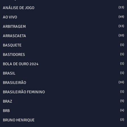
ANÁLISE DE JOGO
(13)
AO VIVO
(49)
ARBITRAGEM
(13)
ARRASCAETA
(10)
BASQUETE
(1)
BASTIDORES
(1)
BOLA DE OURO 2024
(1)
BRASIL
(1)
BRASILEIRÃO
(16)
BRASILEIRÃO FEMININO
(1)
BRAZ
(5)
BRB
(4)
BRUNO HENRIQUE
(2)