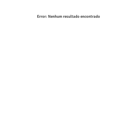
Error:
Nenhum resultado encontrado