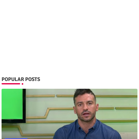
POPULAR POSTS