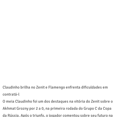
Claudinho brilha no Zenit e Flamengo enfrenta dificuldades em
contratá-l
O meia Claudinho foi um dos destaques na vitória do Zenit sobre o
Akhmat Grozny por 2 a 0, na primeira rodada do Grupo C da Copa
da Rússia. Após o triunfo, o jogador comentou sobre seu futuro na