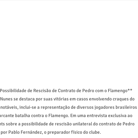
ossibilidade de Rescisão de Contrato de Pedro com o Flamengo**
e Nunes se destaca por suas vitórias em casos envolvendo craques do
notáveis, inclui-se a representação de diversos jogadores brasileiros
arcante batalha contra o Flamengo. Em uma entrevista exclusiva ao
ts sobre a possibilidade de rescisão unilateral do contrato de Pedro
por Pablo Fernández, o preparador físico do clube.