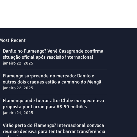
Most Recent
Danilo no Flamengo? Venê Casagrande confirma
situação oficial após rescisão internacional
janeiro 22, 2025
Flamengo surpreende no mercado: Danilo e
outros dois craques estão a caminho do Mengã
janeiro 22, 2025
Flamengo pode lucrar alto: Clube europeu eleva
proposta por Lorran para R$ 50 milhões
janeiro 21, 2025
Vitão perto do Flamengo? Internacional convoca
reunião decisiva para tentar barrar transferência