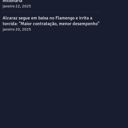
milionária
janeiro 22, 2025
Alcaraz segue em baixa no Flamengo e irrita a
torcida: "Maior contratação, menor desempenho"
janeiro 20, 2025