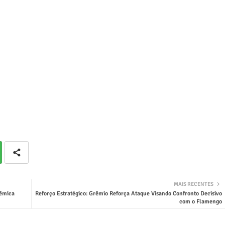
MAIS RECENTES
lêmica
Reforço Estratégico: Grêmio Reforça Ataque Visando Confronto Decisivo
com o Flamengo