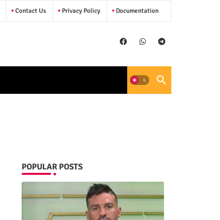
Contact Us
Privacy Policy
Documentation
POPULAR POSTS