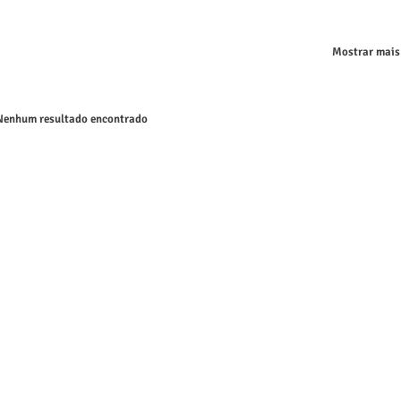
Mostrar mais
enhum resultado encontrado