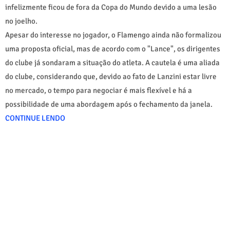
infelizmente ficou de fora da Copa do Mundo devido a uma lesão
no joelho.
Apesar do interesse no jogador, o Flamengo ainda não formalizou
uma proposta oficial, mas de acordo com o "Lance", os dirigentes
do clube já sondaram a situação do atleta. A cautela é uma aliada
do clube, considerando que, devido ao fato de Lanzini estar livre
no mercado, o tempo para negociar é mais flexível e há a
possibilidade de uma abordagem após o fechamento da janela.
CONTINUE LENDO