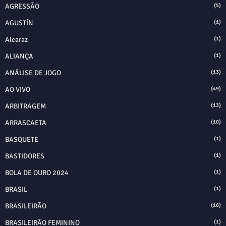
AGRESSÃO
(5)
AGUSTÍN
(1)
Alcaraz
(1)
ALIANÇA
(1)
ANÁLISE DE JOGO
(13)
AO VIVO
(49)
ARBITRAGEM
(13)
ARRASCAETA
(10)
BASQUETE
(1)
BASTIDORES
(1)
BOLA DE OURO 2024
(1)
BRASIL
(1)
BRASILEIRÃO
(16)
BRASILEIRÃO FEMININO
(1)