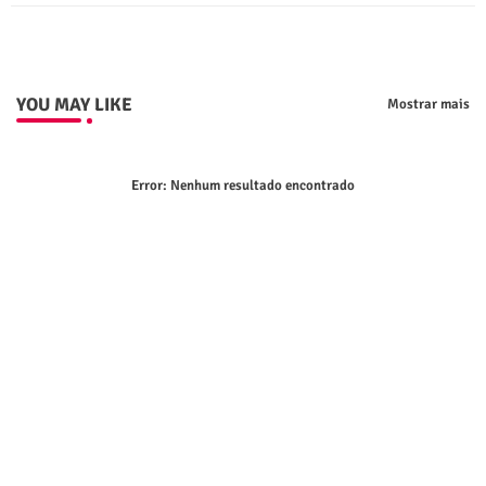
p
YOU MAY LIKE
Mostrar mais
Error:
Nenhum resultado encontrado