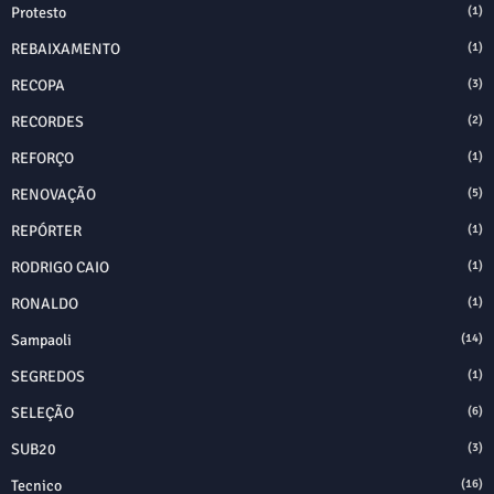
Protesto
(1)
REBAIXAMENTO
(1)
RECOPA
(3)
RECORDES
(2)
REFORÇO
(1)
RENOVAÇÃO
(5)
REPÓRTER
(1)
RODRIGO CAIO
(1)
RONALDO
(1)
Sampaoli
(14)
SEGREDOS
(1)
SELEÇÃO
(6)
SUB20
(3)
Tecnico
(16)