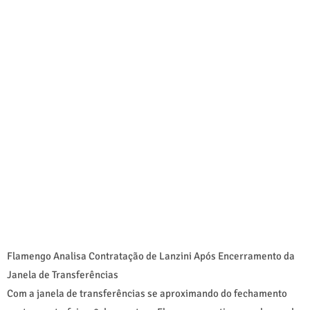
Flamengo Analisa Contratação de Lanzini Após Encerramento da
Janela de Transferências
Com a janela de transferências se aproximando do fechamento