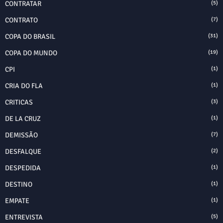
CONTRATAR
(5)
CONTRATO
(7)
COPA DO BRASIL
(31)
COPA DO MUNDO
(19)
CPI
(1)
CRIA DO FLA
(1)
CRITICAS
(3)
DE LA CRUZ
(1)
DEMISSÃO
(7)
DESFALQUE
(2)
DESPEDIDA
(1)
DESTINO
(1)
EMPATE
(1)
ENTREVISTA
(5)