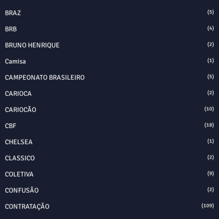
BRAZ
(5)
BRB
(4)
BRUNO HENRIQUE
(2)
Camisa
(1)
CAMPEONATO BRASILEIRO
(5)
CARIOCA
(2)
CARIOCÃO
(10)
CBF
(18)
CHELSEA
(1)
CLASSICO
(2)
COLETIVA
(9)
CONFUSÃO
(2)
CONTRATAÇÃO
(109)