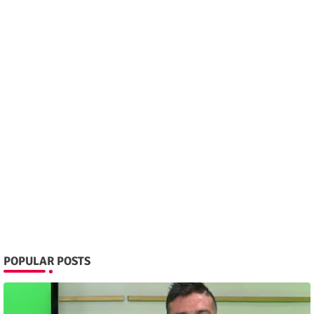
POPULAR POSTS